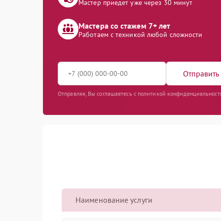
Мастер приедет уже через 30 минут
Мастера со стажем 7+ лет
Работаем с техникой любой сложности
Отправить 
Отправляя, Вы соглашаетесь с политикой конфиденциальност
Наименование услуги