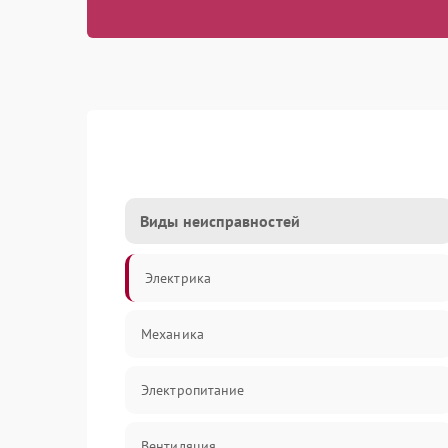
Виды неисправностей
Электрика
Механика
Электропитание
Вентиляция