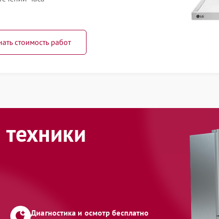
нать стоимость работ
 техники
Диагностика и осмотр бесплатно