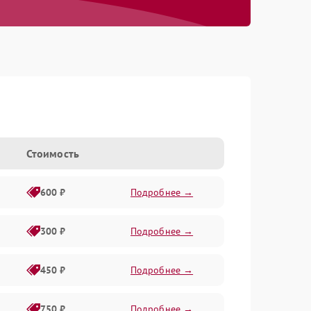
Стоимость
600 ₽
Подробнее →
300 ₽
Подробнее →
450 ₽
Подробнее →
750 ₽
Подробнее →