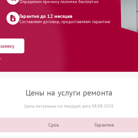
Определим причину поломки бесплатно
Гарантия до 12 месяцев
Составляем договор, предоставляем гарантию
заявку
и
Цены на услуги ремонта
Цены актуальны на текущую дату 08.08.2026
Срок
Гарантия