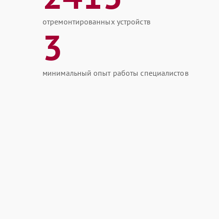
отремонтированных устройств
3
минимальный опыт работы специалистов