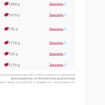
Заказать
1880 р
Заказать
1970 р
Заказать
530 р
Заказать
1770 р
Заказать
530 р
Заказать
1270 р
 ориентировочные, без учета стоимости запчастей.
Записывайтесь на бесплатную диагностику.
рим ваше устройство и укажем на неисправность.