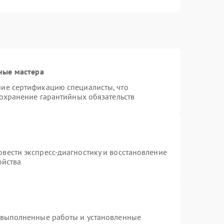
ные мастера
ие сертификацию специалисты, что
сохранение гарантийных обязательств
вести экспресс-диагностику и восстановление
ойства
 выполненные работы и установленные