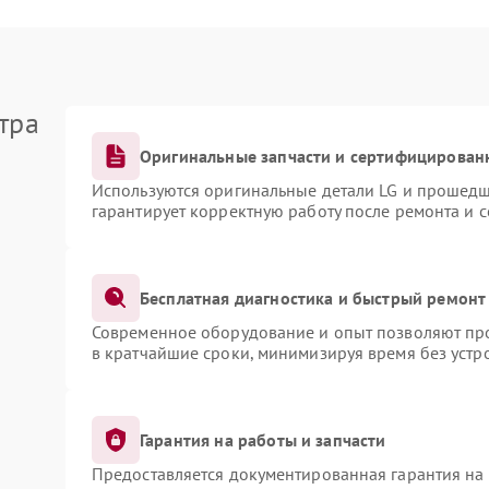
тра
Оригинальные запчасти и сертифицирован
Используются оригинальные детали LG и прошедш
гарантирует корректную работу после ремонта и 
Бесплатная диагностика и быстрый ремонт
Современное оборудование и опыт позволяют про
в кратчайшие сроки, минимизируя время без устр
Гарантия на работы и запчасти
Предоставляется документированная гарантия на