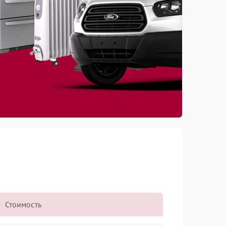
Стоимость