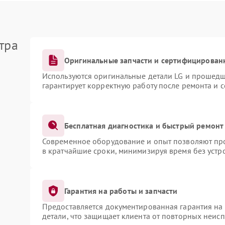
тра
Оригинальные запчасти и сертифицирован
Используются оригинальные детали LG и прошедш
гарантирует корректную работу после ремонта и 
Бесплатная диагностика и быстрый ремонт
Современное оборудование и опыт позволяют про
в кратчайшие сроки, минимизируя время без устр
Гарантия на работы и запчасти
Предоставляется документированная гарантия на
детали, что защищает клиента от повторных неис