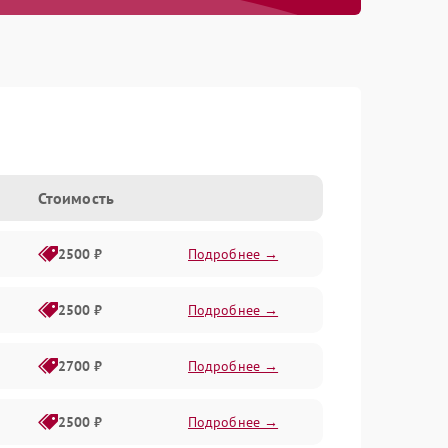
Стоимость
2500 ₽
Подробнее →
2500 ₽
Подробнее →
2700 ₽
Подробнее →
2500 ₽
Подробнее →