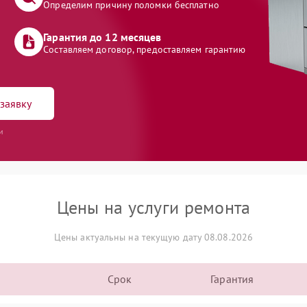
Определим причину поломки бесплатно
Гарантия до 12 месяцев
Составляем договор, предоставляем гарантию
заявку
и
Цены на услуги ремонта
Цены актуальны на текущую дату 08.08.2026
Срок
Гарантия