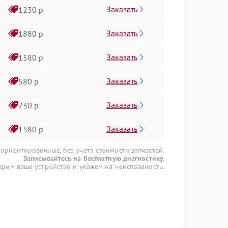
Заказать
1230 р
Заказать
1880 р
Заказать
1580 р
Заказать
580 р
Заказать
730 р
Заказать
1580 р
 ориентировочные, без учета стоимости запчастей.
Записывайтесь на бесплатную диагностику.
рим ваше устройство и укажем на неисправность.