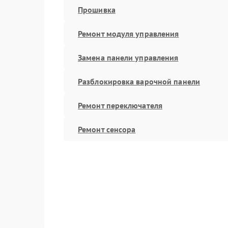
Прошивка
Ремонт модуля управления
Замена панели управления
Разблокировка варочной панели
Ремонт переключателя
Ремонт сенсора