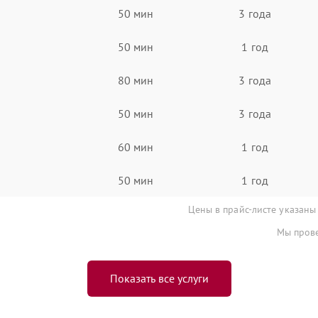
50 мин
3 года
50 мин
1 год
80 мин
3 года
50 мин
3 года
60 мин
1 год
50 мин
1 год
Цены в прайс-листе указаны
Мы прове
Показать все услуги