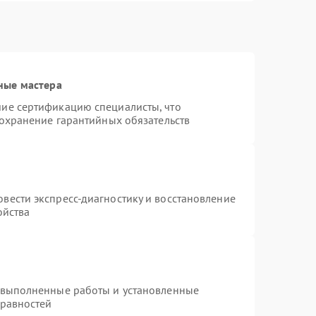
ные мастера
ие сертификацию специалисты, что
сохранение гарантийных обязательств
вести экспресс-диагностику и восстановление
ойства
 выполненные работы и установленные
правностей