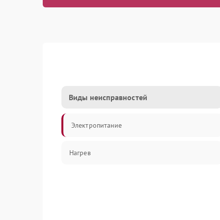
Виды неисправностей
Электропитание
Нагрев