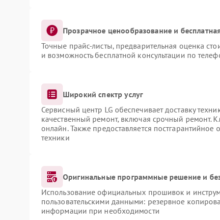
Прозрачное ценообразование и бесплатная
Точные прайс-листы, предварительная оценка сто
и возможность бесплатной консультации по телеф
Широкий спектр услуг
Сервисный центр LG обеспечивает доставку техник
качественный ремонт, включая срочный ремонт. Кл
онлайн. Также предоставляется постгарантийное
техники
Оригинальные программные решение и бе
Использование официальных прошивок и инструме
пользовательскими данными: резервное копирова
информации при необходимости