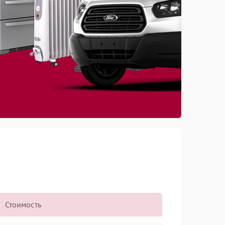
Стоимость