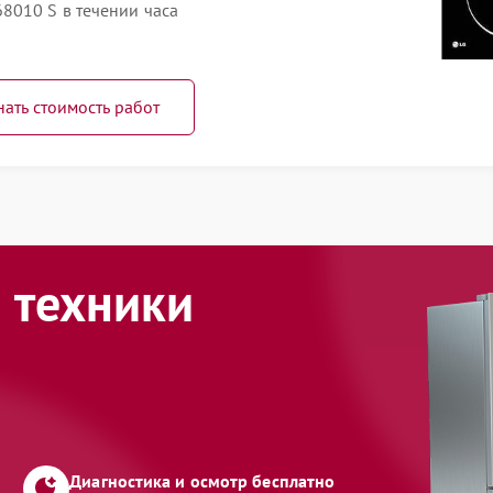
8010 S в течении часа
нать стоимость работ
 техники
Диагностика и осмотр бесплатно