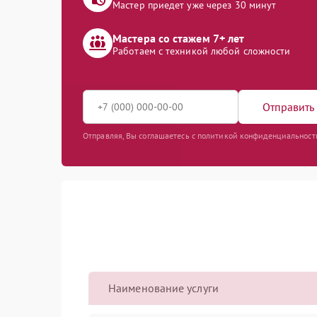
Мастер приедет уже через 30 минут
Мастера со стажем 7+ лет
Работаем с техникой любой сложности
Отправить 
Отправляя, Вы соглашаетесь с политикой конфиденциальност
Наименование услуги