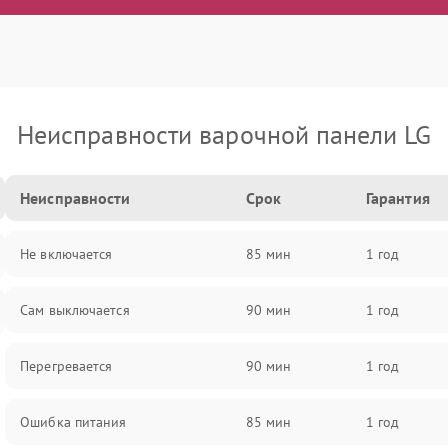
Неисправности варочной панели LG
Неисправности
Срок
Гарантия
Не включается
85 мин
1 год
Сам выключается
90 мин
1 год
Перегревается
90 мин
1 год
Ошибка питания
85 мин
1 год