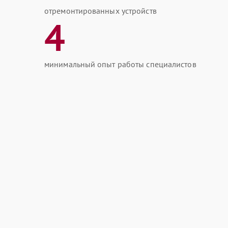
отремонтированных устройств
4
минимальный опыт работы специалистов