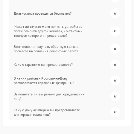
Диагностика проводится бесплатно?
Может ли вместо меня принять устройство
после ремонта другой человек, контактный
телефон которого я предоставлю?
Возможно ли получать обратную связь в
процессе выполнения ремонтных работ?
Какую гарантию вы предоставляете?
В каких районах Ростова-на-Дону
располагаются сервисные центры LG?
Выполняете ли вы ремонт для юридических
лиц?
Какую документацию вы предоставляете
для юридических лиц?