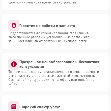
сроки, минимизируя время без устройства
Гарантия на работы и запчасти
Предоставляется документированная гарантия на
выполненные работы и установленные детали, что
защищает клиента от повторных неисправностей
Прозрачное ценообразование и бесплатная
консультация
Точные прайс-листы, предварительная оценка стоимости
ремонта, отсутствие скрытых платежей и возможность
бесплатной консультации по телефону или онлайн на
сайте
Широкий спектр услуг