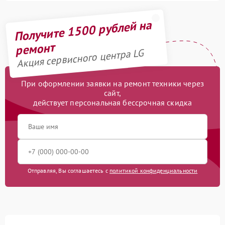
Получите 1500 рублей на
ремонт
Акция сервисного центра LG
При оформлении заявки на ремонт техники через
сайт,
действует персональная бессрочная скидка
Отправляя, Вы соглашаетесь с
политикой конфиденциальности