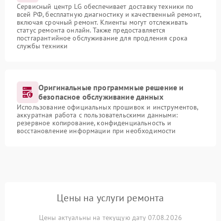
Сервисный центр LG обеспечивает доставку техники по
всей РФ, бесплатную диагностику и качественный ремонт,
включая срочный ремонт. Клиенты могут отслеживать
статус ремонта онлайн. Также предоставляется
постгарантийное обслуживание для продления срока
службы техники
Оригинальные программные решение и
безопасное обслуживание данных
Использование официальных прошивок и инструментов,
аккуратная работа с пользовательскими данными:
резервное копирование, конфиденциальность и
восстановление информации при необходимости
Цены на услуги ремонта
Цены актуальны на текущую дату 07.08.2026