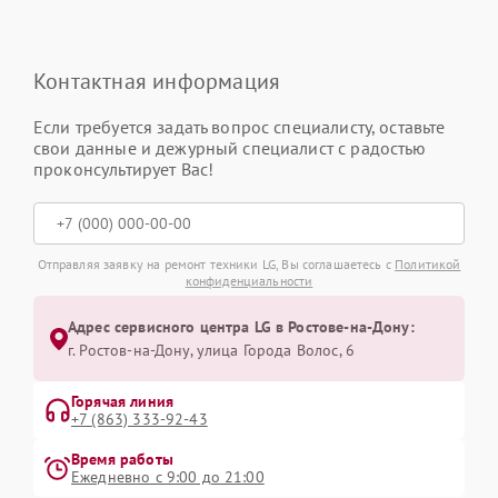
Контактная информация
Если требуется задать вопрос специалисту, оставьте
свои данные и дежурный специалист с радостью
проконсультирует Вас!
Отправляя заявку на ремонт техники LG, Вы соглашаетесь с
Политикой
конфиденциальности
Адрес сервисного центра LG в Ростове-на-Дону:
г. Ростов-на-Дону, улица Города Волос, 6
Горячая линия
+7 (863) 333-92-43
Время работы
Ежедневно с 9:00 до 21:00