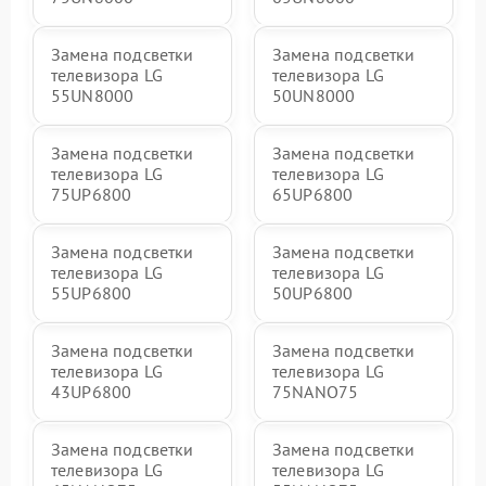
Замена подсветки
Замена подсветки
телевизора LG
телевизора LG
55UN8000
50UN8000
Замена подсветки
Замена подсветки
телевизора LG
телевизора LG
75UP6800
65UP6800
Замена подсветки
Замена подсветки
телевизора LG
телевизора LG
55UP6800
50UP6800
Замена подсветки
Замена подсветки
телевизора LG
телевизора LG
43UP6800
75NANO75
Замена подсветки
Замена подсветки
телевизора LG
телевизора LG