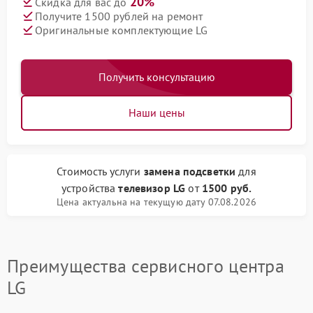
20%
Скидка для вас до
Получите 1500 рублей на ремонт
Оригинальные комплектующие LG
Получить консультацию
Наши цены
Стоимость услуги
замена подсветки
для
устройства
телевизор LG
от
1500 руб.
Цена актуальна на текущую дату 07.08.2026
Преимущества сервисного центра
LG