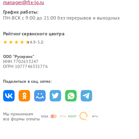
manager@fix-lg.ru
График работы:
ПН-ВСК с 9:00 до 21:00 без перерывов и выходных
Рейтинг сервисного центра
4.9-5.0
ООО "Русервис"
ИНН 7702633247
ОГРН 1077746335776
Поделиться в соц. сетях:
Мы принимаем
все формы оплаты