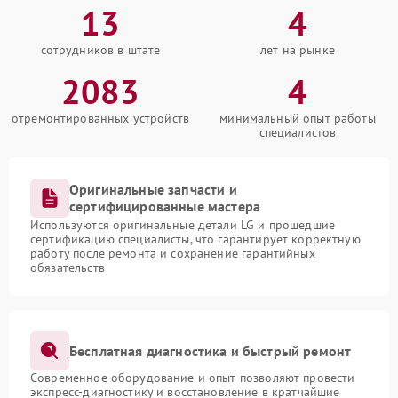
13
4
сотрудников в штате
лет на рынке
2083
4
отремонтированных устройств
минимальный опыт работы
специалистов
Оригинальные запчасти и
сертифицированные мастера
Используются оригинальные детали LG и прошедшие
сертификацию специалисты, что гарантирует корректную
работу после ремонта и сохранение гарантийных
обязательств
Бесплатная диагностика и быстрый ремонт
Современное оборудование и опыт позволяют провести
экспресс-диагностику и восстановление в кратчайшие