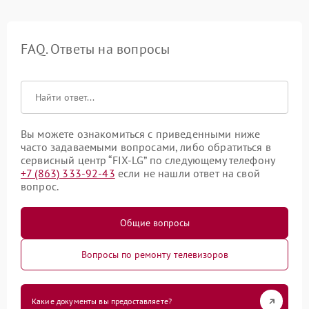
FAQ. Ответы на вопросы
Вы можете ознакомиться с приведенными ниже
часто задаваемыми вопросами, либо обратиться в
сервисный центр “FIX-LG” по следующему телефону
+7 (863) 333-92-43
если не нашли ответ на свой
вопрос.
Общие вопросы
Вопросы по ремонту телевизоров
Какие документы вы предоставляете?