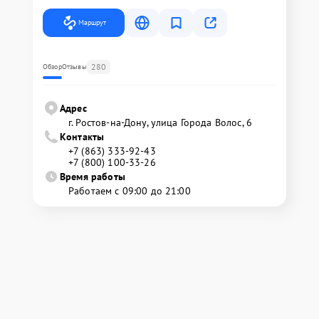
Маршрут
280
Обзор
Отзывы
Адрес
г. Ростов-на-Дону, улица Города Волос, 6
Контакты
+7 (863) 333-92-43
+7 (800) 100-33-26
Время работы
Работаем с 09:00 до 21:00