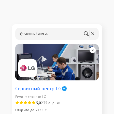
Сервисный центр LG
Сервисный центр LG
Ремонт техники LG
5,0
235 оценки
Открыто до 21:00