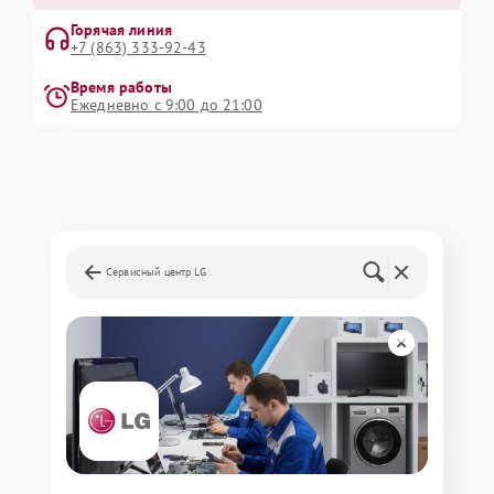
Горячая линия
+7 (863) 333-92-43
Время работы
Ежедневно с 9:00 до 21:00
Сервисный центр LG