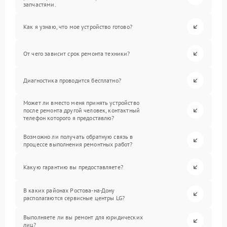
запчастями.
Как я узнаю, что мое устройство готово?
От чего зависит срок ремонта техники?
Диагностика проводится бесплатно?
Может ли вместо меня принять устройство
после ремонта другой человек, контактный
телефон которого я предоставлю?
Возможно ли получать обратную связь в
процессе выполнения ремонтных работ?
Какую гарантию вы предоставляете?
В каких районах Ростова-на-Дону
располагаются сервисные центры LG?
Выполняете ли вы ремонт для юридических
лиц?