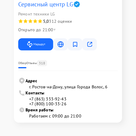
Сервисный центр LG
Ремонт техники LG
5,0
312 оценки
Открыто до 21:00
Маршрут
318
Обзор
Отзывы
Адрес
г. Ростов-на-Дону, улица Города Волос, 6
Контакты
+7 (863) 333-92-43
+7 (800) 100-33-26
Время работы
Работаем с 09:00 до 21:00