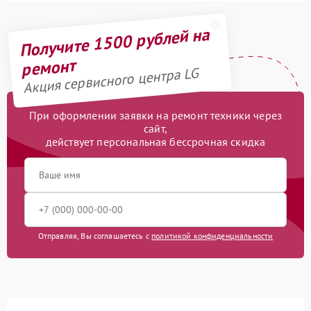
Получите 1500 рублей на
ремонт
Акция сервисного центра LG
При оформлении заявки на ремонт техники через
сайт,
действует персональная бессрочная скидка
Отправляя, Вы соглашаетесь с
политикой конфиденциальности