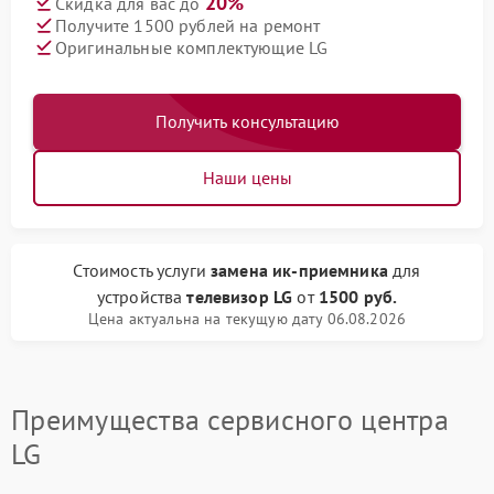
20%
Скидка для вас до
Получите 1500 рублей на ремонт
Оригинальные комплектующие LG
Получить консультацию
Наши цены
Стоимость услуги
замена ик-приемника
для
устройства
телевизор LG
от
1500 руб.
Цена актуальна на текущую дату 06.08.2026
Преимущества сервисного центра
LG