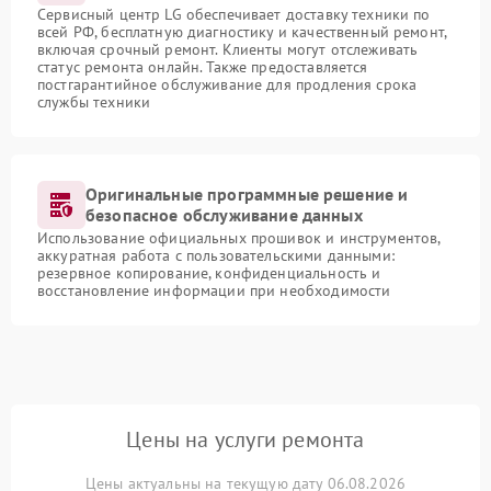
Сервисный центр LG обеспечивает доставку техники по
всей РФ, бесплатную диагностику и качественный ремонт,
включая срочный ремонт. Клиенты могут отслеживать
статус ремонта онлайн. Также предоставляется
постгарантийное обслуживание для продления срока
службы техники
Оригинальные программные решение и
безопасное обслуживание данных
Использование официальных прошивок и инструментов,
аккуратная работа с пользовательскими данными:
резервное копирование, конфиденциальность и
восстановление информации при необходимости
Цены на услуги ремонта
Цены актуальны на текущую дату 06.08.2026