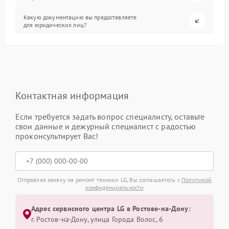
Какую документацию вы предоставляете
для юридических лиц?
Контактная информация
Если требуется задать вопрос специалисту, оставьте
свои данные и дежурный специалист с радостью
проконсультирует Вас!
Отправляя заявку на ремонт техники LG, Вы соглашаетесь с
Политикой
конфиденциальности
Адрес сервисного центра LG в Ростове-на-Дону:
г. Ростов-на-Дону, улица Города Волос, 6