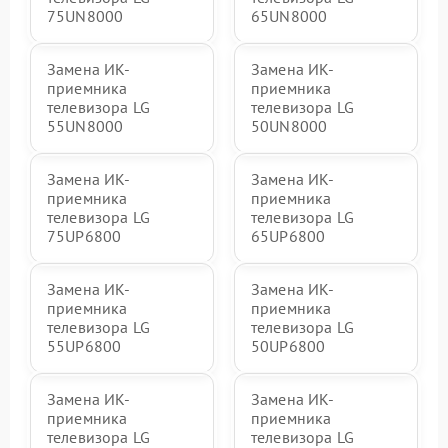
75UN8000
65UN8000
Замена ИК-
Замена ИК-
приемника
приемника
телевизора LG
телевизора LG
55UN8000
50UN8000
Замена ИК-
Замена ИК-
приемника
приемника
телевизора LG
телевизора LG
75UP6800
65UP6800
Замена ИК-
Замена ИК-
приемника
приемника
телевизора LG
телевизора LG
55UP6800
50UP6800
Замена ИК-
Замена ИК-
приемника
приемника
телевизора LG
телевизора LG