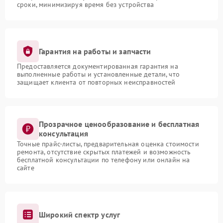
сроки, минимизируя время без устройства
Гарантия на работы и запчасти
Предоставляется документированная гарантия на
выполненные работы и установленные детали, что
защищает клиента от повторных неисправностей
Прозрачное ценообразование и бесплатная
консультация
Точные прайс-листы, предварительная оценка стоимости
ремонта, отсутствие скрытых платежей и возможность
бесплатной консультации по телефону или онлайн на
сайте
Широкий спектр услуг