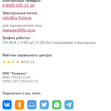
Контактный телефон:
8 (800) 100-33-26
Электронная почта:
info@lg-fixim.ru
для юридических лиц
manager@fix-lg.ru
График работы:
ПН-ВСК с 9:00 до 21:00 без перерывов и выходных
Рейтинг сервисного центра
4.9-5.0
ООО "Русервис"
ИНН 7702633247
ОГРН 1077746335776
Поделиться в соц. сетях: