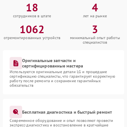
18
4
сотрудников в штате
лет на рынке
1062
3
отремонтированных устройств
минимальный опыт работы
специалистов
Оригинальные запчасти и
сертифицированные мастера
Используются оригинальные детали LG и прошедшие
сертификацию специалисты, что гарантирует корректную
работу после ремонта и сохранение гарантийных
обязательств
Бесплатная диагностика и быстрый ремонт
Современное оборудование и опыт позволяют провести
экспресс-диагностику и восстановление в кратчайшие