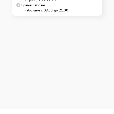
+7 (800) 100-33-26
Время работы
Работаем с 09:00 до 21:00