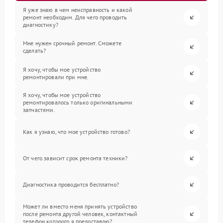
Я уже знаю в чем неисправность и какой
ремонт необходим. Для чего проводить
диагностику?
Мне нужен срочный ремонт. Сможете
сделать?
Я хочу, чтобы мое устройство
ремонтировали при мне.
Я хочу, чтобы мое устройство
ремонтировалось только оригинальными
запчастями.
Как я узнаю, что мое устройство готово?
От чего зависит срок ремонта техники?
Диагностика проводится бесплатно?
Может ли вместо меня принять устройство
после ремонта другой человек, контактный
телефон которого я предоставлю?