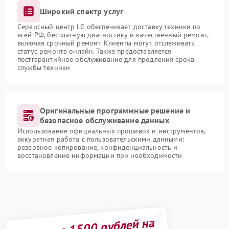
Широкий спектр услуг
Сервисный центр LG обеспечивает доставку техники по
всей РФ, бесплатную диагностику и качественный ремонт,
включая срочный ремонт. Клиенты могут отслеживать
статус ремонта онлайн. Также предоставляется
постгарантийное обслуживание для продления срока
службы техники
Оригинальные программные решение и
безопасное обслуживание данных
Использование официальных прошивок и инструментов,
аккуратная работа с пользовательскими данными:
резервное копирование, конфиденциальность и
восстановление информации при необходимости
Получите 1500 рублей на