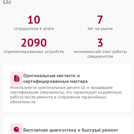
LG
10
7
сотрудников в штате
лет на рынке
2090
3
отремонтированных устройств
минимальный опыт работы
специалистов
Оригинальные запчасти и
сертифицированные мастера
Используются оригинальные детали LG и прошедшие
сертификацию специалисты, что гарантирует корректную
работу после ремонта и сохранение гарантийных
обязательств
Бесплатная диагностика и быстрый ремонт