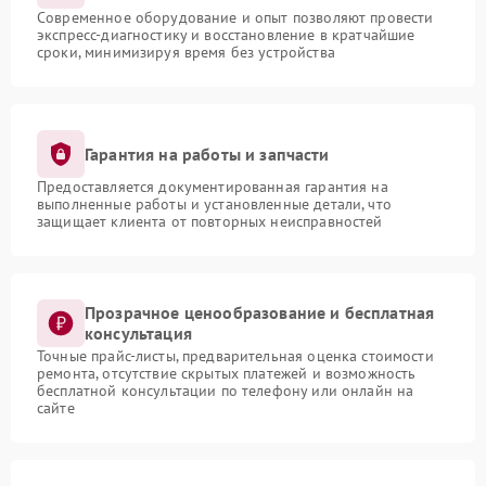
Современное оборудование и опыт позволяют провести
экспресс-диагностику и восстановление в кратчайшие
сроки, минимизируя время без устройства
Гарантия на работы и запчасти
Предоставляется документированная гарантия на
выполненные работы и установленные детали, что
защищает клиента от повторных неисправностей
Прозрачное ценообразование и бесплатная
консультация
Точные прайс-листы, предварительная оценка стоимости
ремонта, отсутствие скрытых платежей и возможность
бесплатной консультации по телефону или онлайн на
сайте