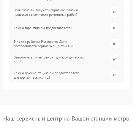
Возможно ли получать обратную связь в
процессе выполнения ремонтных работ?
Какую гарантию вы предоставляете?
В каких районах Ростова-на-Дону
располагаются сервисные центры LG?
Выполняете ли вы ремонт для юридических
лиц?
Какую документацию вы предоставляете
для юридических лиц?
Наш сервисный центр на Вашей станции метро