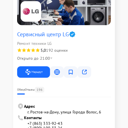
Сервисный центр LG
Ремонт техники LG
5,0
192 оценки
Открыто до 21:00
Маршрут
196
Обзор
Отзывы
Адрес
г. Ростов-на-Дону, улица Города Волос, 6
Контакты
+7 (863) 333-92-43