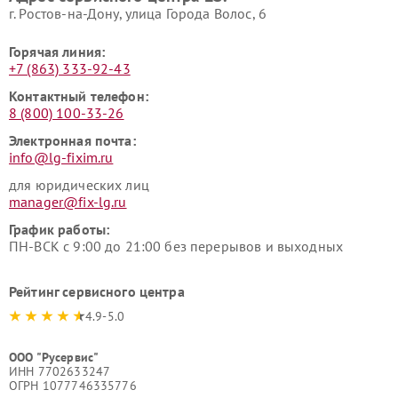
г. Ростов-на-Дону, улица Города Волос, 6
Горячая линия:
+7 (863) 333-92-43
Контактный телефон:
8 (800) 100-33-26
Электронная почта:
info@lg-fixim.ru
для юридических лиц
manager@fix-lg.ru
График работы:
ПН-ВСК с 9:00 до 21:00 без перерывов и выходных
Рейтинг сервисного центра
4.9-5.0
ООО "Русервис"
ИНН 7702633247
ОГРН 1077746335776