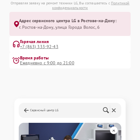
Отправляя заявку на ремонт техники LG, Вы соглашаетесь с
Политикой
конфиденциальности
Адрес сервисного центра LG в Ростове-на-Дону:
г. Ростов-на-Дону, улица Города Волос, 6
Горячая линия
+7 (863) 333-92-43
Время работы
Ежедневно с 9:00 до 21:00
Сервисный центр LG