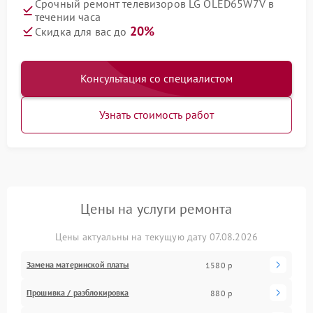
Срочный ремонт телевизоров LG OLED65W7V в
течении часа
20%
Скидка для вас до
Консультация со специалистом
Узнать стоимость работ
Цены на услуги ремонта
Цены актуальны на текущую дату 07.08.2026
Замена материнской платы
1580 р
Прошивка / разблокировка
880 р