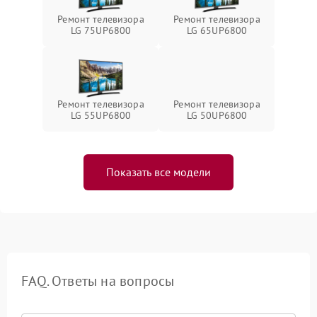
Ремонт телевизора
Ремонт телевизора
LG 75UP6800
LG 65UP6800
Ремонт телевизора
Ремонт телевизора
LG 55UP6800
LG 50UP6800
Показать все модели
FAQ. Ответы на вопросы