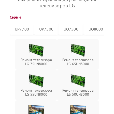
телевизоров LG
Серии
UP7700
UP7500
UQ7500
UQ8000
Ремонт телевизора
Ремонт телевизора
LG 75UN8000
LG 65UN8000
Ремонт телевизора
Ремонт телевизора
LG 55UN8000
LG 50UN8000