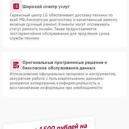
Широкий спектр услуг
Сервисный центр LG обеспечивает доставку техники по
всей РФ, бесплатную диагностику и качественный ремонт,
включая срочный ремонт. Клиенты могут отслеживать
статус ремонта онлайн. Также предоставляется
постгарантийное обслуживание для продления срока
службы техники
Оригинальные программные решение и
безопасное обслуживание данных
Использование официальных прошивок и инструментов,
аккуратная работа с пользовательскими данными:
резервное копирование, конфиденциальность и
восстановление информации при необходимости
Получите 1500 рублей на