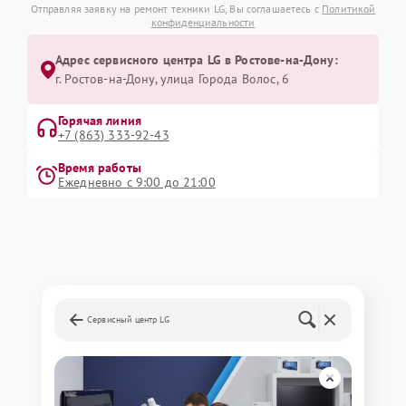
Отправляя заявку на ремонт техники LG, Вы соглашаетесь с
Политикой
конфиденциальности
Адрес сервисного центра LG в Ростове-на-Дону:
г. Ростов-на-Дону, улица Города Волос, 6
Горячая линия
+7 (863) 333-92-43
Время работы
Ежедневно с 9:00 до 21:00
Сервисный центр LG