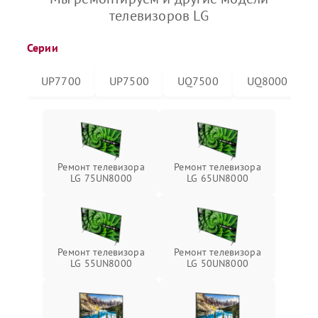
телевизоров LG
Серии
UP7700
UP7500
UQ7500
UQ8000
Ремонт телевизора
Ремонт телевизора
LG 75UN8000
LG 65UN8000
Ремонт телевизора
Ремонт телевизора
LG 55UN8000
LG 50UN8000