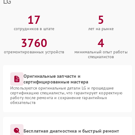
LG
17
5
сотрудников в штате
лет на рынке
3760
4
отремонтированных устройств
минимальный опыт работы
специалистов
Оригинальные запчасти и
сертифицированные мастера
Используются оригинальные детали LG и прошедшие
сертификацию специалисты, что гарантирует корректную
работу после ремонта и сохранение гарантийных
обязательств
Бесплатная диагностика и быстрый ремонт