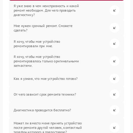
Я уже знаю в чем неисправность и какой
ремонт необходим. Для чего проводить
диагностику?
Мне нужен срочный ремонт. Сможете
сделать?
Я хочу, чтобы мое устройство
ремонтировали при мне.
Я хочу, чтобы мое устройство
ремонтировалось только оригинальными
запчастями.
Как я узнаю, что мое устройство готово?
От чего зависит срок ремонта техники?
Диагностика проводится бесплатно?
Может ли вместо меня принять устройство
после ремонта другой человек, контактный
телефон которого я предоставлю?