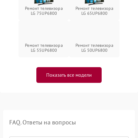
Ремонт телевизора
Ремонт телевизора
LG 75UP6800
LG 65UP6800
Ремонт телевизора
Ремонт телевизора
LG 55UP6800
LG 50UP6800
Показать все модели
FAQ. Ответы на вопросы