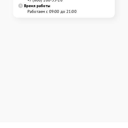
+7 (800) 100-33-26
Время работы
Работаем с 09:00 до 21:00