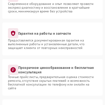
Современное оборудование и опыт позволяют провести
экспресс-диагностику и восстановление в кратчайшие
сроки, минимизируя время без устройства
Гарантия на работы и запчасти
Предоставляется документированная гарантия на
выполненные работы и установленные детали, что
защищает клиента от повторных неисправностей
Прозрачное ценообразование и бесплатная
консультация
Точные прайс-листы, предварительная оценка стоимости
ремонта, отсутствие скрытых платежей и возможность
бесплатной консультации по телефону или онлайн на
сайте