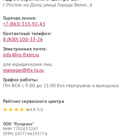
г. Ростов-на-Дону, улица Города Волос, 6
Горячая линия:
+7 (863) 333-92-43
Контактный телефон:
8 (800) 100-33-26
Электронная почта:
info@lg-fixim.ru
для юридических лиц
manager@fix-lg.ru
График работы:
ПН-ВСК с 9:00 до 21:00 без перерывов и выходных
Рейтинг сервисного центра
4.9-5.0
ООО "Русервис"
ИНН 7702633247
ОГРН 1077746335776