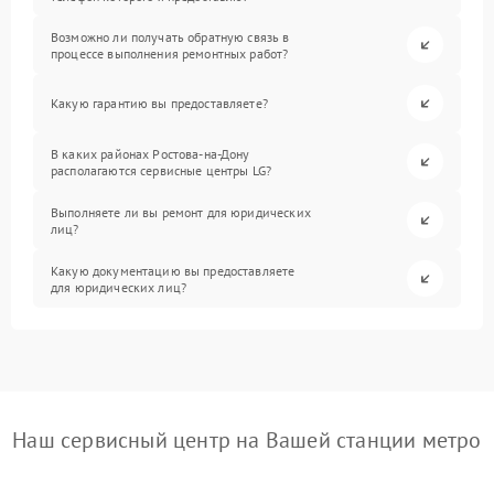
Возможно ли получать обратную связь в
процессе выполнения ремонтных работ?
Какую гарантию вы предоставляете?
В каких районах Ростова-на-Дону
располагаются сервисные центры LG?
Выполняете ли вы ремонт для юридических
лиц?
Какую документацию вы предоставляете
для юридических лиц?
Наш сервисный центр на Вашей станции метро