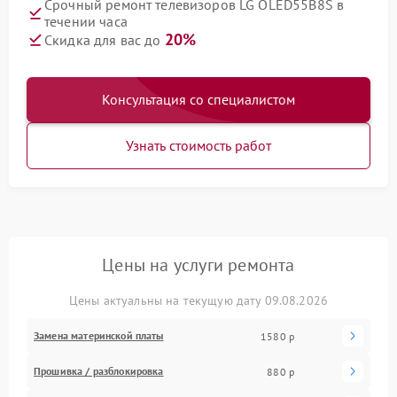
Срочный ремонт телевизоров LG OLED55B8S в
течении часа
20%
Скидка для вас до
Консультация со специалистом
Узнать стоимость работ
Цены на услуги ремонта
Цены актуальны на текущую дату 09.08.2026
Замена материнской платы
1580 р
Прошивка / разблокировка
880 р