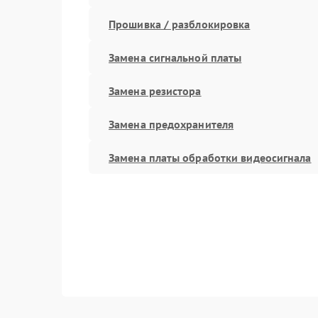
Прошивка / разблокировка
Замена сигнальной платы
Замена резистора
Замена предохранителя
Замена платы обработки видеосигнала