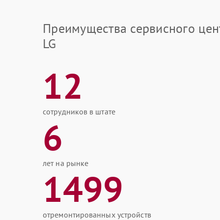
Преимущества сервисного цен
LG
12
сотрудников в штате
6
лет на рынке
1499
отремонтированных устройств