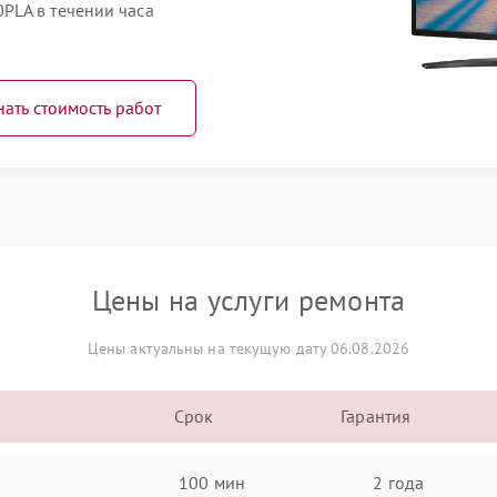
PLA в течении часа
нать стоимость работ
Цены на услуги ремонта
Цены актуальны на текущую дату 06.08.2026
Срок
Гарантия
100 мин
2 года