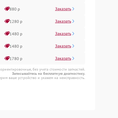
Заказать
880 р
Заказать
1280 р
Заказать
1480 р
Заказать
1480 р
Заказать
1780 р
 ориентировочные, без учета стоимости запчастей.
Записывайтесь на бесплатную диагностику.
рим ваше устройство и укажем на неисправность.