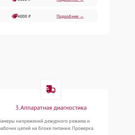
4000 ₽
Подробнее →
6000 ₽
Подробнее →
3. Аппаратная диагностика
Замеры напряжений дежурного режима и
рабочих цепей на блоке питания. Проверка