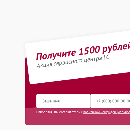
Получите 1500 рубле
Акция сервисного центра LG
Отправляя, Вы соглашаетесь с
политикой конфиденциально