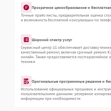
Прозрачное ценообразование и бесплатная
Точные прайс-листы, предварительная оценка сто
и возможность бесплатной консультации по телеф
Широкий спектр услуг
Сервисный центр LG обеспечивает доставку техник
качественный ремонт, включая срочный ремонт. Кл
онлайн. Также предоставляется постгарантийное
техники
Оригинальные программные решение и бе
Использование официальных прошивок и инструме
пользовательскими данными: резервное копирова
информации при необходимости