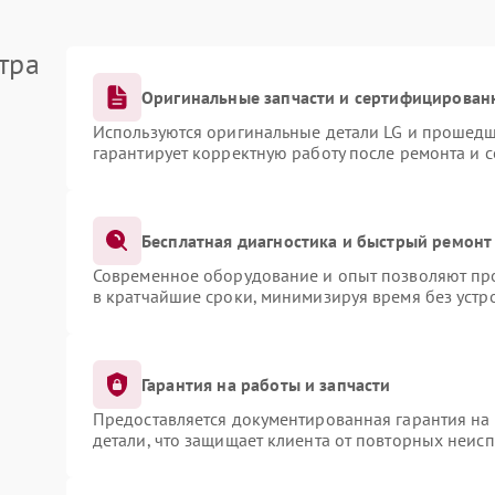
тра
Оригинальные запчасти и сертифицирован
Используются оригинальные детали LG и прошедш
гарантирует корректную работу после ремонта и 
Бесплатная диагностика и быстрый ремонт
Современное оборудование и опыт позволяют про
в кратчайшие сроки, минимизируя время без устр
Гарантия на работы и запчасти
Предоставляется документированная гарантия на
детали, что защищает клиента от повторных неис