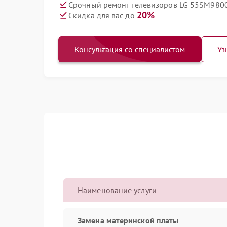
Срочный ремонт телевизоров LG 55SM9800
20%
Скидка для вас до
Консультация со специалистом
Уз
Наименование услуги
Замена материнской платы