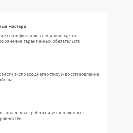
ные мастера
ие сертификацию специалисты, что
сохранение гарантийных обязательств
вести экспресс-диагностику и восстановление
ойства
 выполненные работы и установленные
правностей