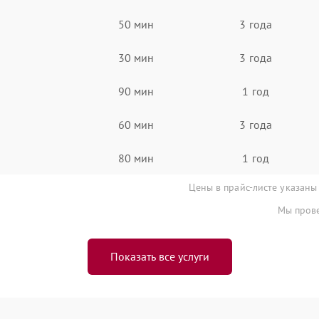
50 мин
3 года
30 мин
3 года
90 мин
1 год
60 мин
3 года
80 мин
1 год
Цены в прайс-листе указаны
Мы прове
Показать все услуги