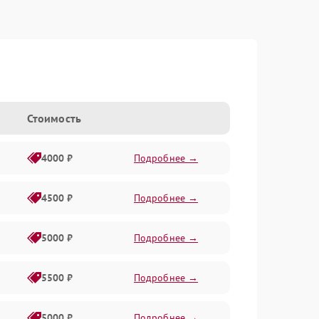
Стоимость
4000 ₽
Подробнее →
4500 ₽
Подробнее →
5000 ₽
Подробнее →
5500 ₽
Подробнее →
5000 ₽
Подробнее →