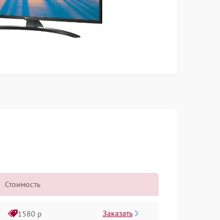
Стоимость
Заказать
1580 р