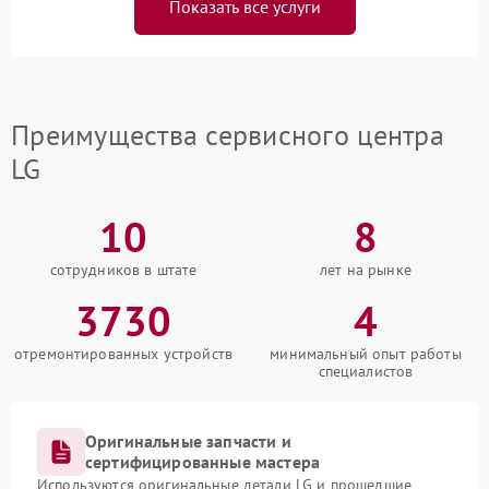
Показать все услуги
Преимущества сервисного центра
LG
10
8
сотрудников в штате
лет на рынке
3730
4
отремонтированных устройств
минимальный опыт работы
специалистов
Оригинальные запчасти и
сертифицированные мастера
Используются оригинальные детали LG и прошедшие