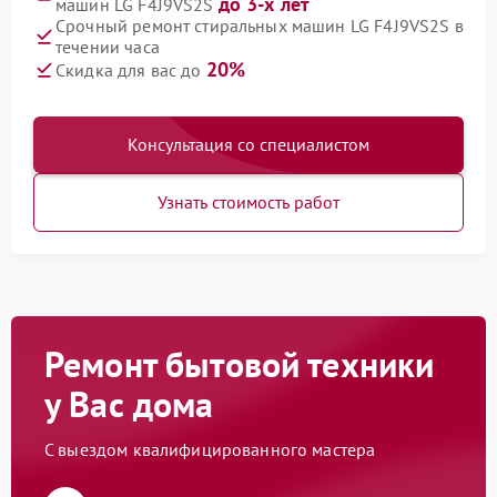
до 3-х лет
машин LG F4J9VS2S
Срочный ремонт стиральных машин LG F4J9VS2S в
течении часа
20%
Скидка для вас до
Консультация со специалистом
Узнать стоимость работ
Ремонт бытовой техники
у Вас дома
С выездом квалифицированного мастера