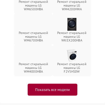
Ремонт стиральной
Ремонт стиральной
машины LG
машины LG
WM6500HBA
WM4200HWA
Ремонт стиральной
Ремонт стиральной
машины LG
машины LG
WM6700HBA
WKEX200HBA
Ремонт стиральной
Ремонт стиральной
машины LG
машины LG
WM4000HBA
F2V5HS0W
Показать все модели