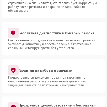
сертификацию специалисты, что гарантирует корректную
работу после ремонта и сохранение гарантийных
обязательств
Бесплатная диагностика и быстрый ремонт
Современное оборудование и опыт позволяют провести
экспресс-диагностику и восстановление в кратчайшие
сроки, минимизируя время без устройства
Гарантия на работы и запчасти
Предоставляется документированная гарантия на
выполненные работы и установленные детали, что
защищает клиента от повторных неисправностей
Прозрачное ценообразование и бесплатная