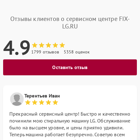
Отзывы клиентов о сервисном центре FIX-
LG.RU
4.9
1799 отзывов
5358 оценок
Оставить отзыв
Терентьев Иван
Прекрасный сервисный центр! Быстро и качественно
починили мою стиральную машину LG. Обслуживание
было на высшем уровне, и цены приятно удивили.
Теперь машина работает безупречно. Советую всем