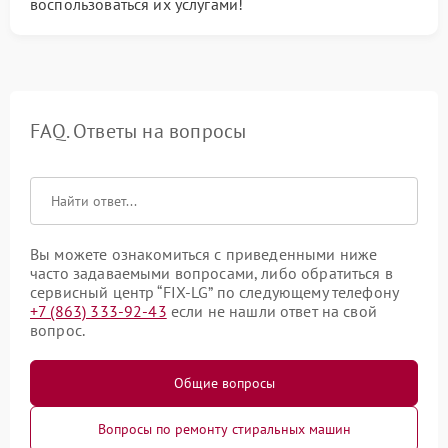
воспользоваться их услугами!
FAQ. Ответы на вопросы
Вы можете ознакомиться с приведенными ниже
часто задаваемыми вопросами, либо обратиться в
сервисный центр “FIX-LG” по следующему телефону
+7 (863) 333-92-43
если не нашли ответ на свой
вопрос.
Общие вопросы
Вопросы по ремонту стиральных машин