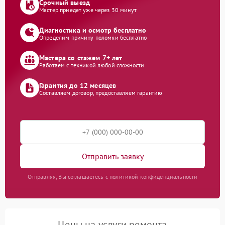
Срочный выезд
Мастер приедет уже через 30 минут
Диагностика и осмотр бесплатно
Определим причину поломки бесплатно
Мастера со стажем 7+ лет
Работаем с техникой любой сложности
Гарантия до 12 месяцев
Составляем договор, предоставляем гарантию
Отправить заявку
Отправляя, Вы соглашаетесь с политикой конфиденциальности
Цены на услуги ремонта