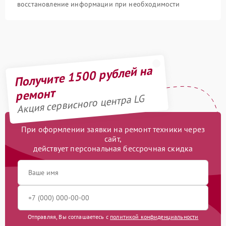
восстановление информации при необходимости
Получите 1500 рублей на
ремонт
Акция сервисного центра LG
При оформлении заявки на ремонт техники через
сайт,
действует персональная бессрочная скидка
Отправляя, Вы соглашаетесь с
политикой конфиденциальности