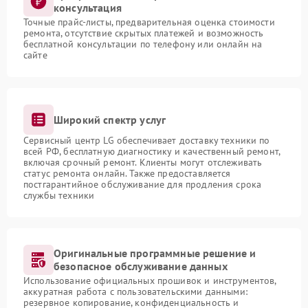
консультация
Точные прайс-листы, предварительная оценка стоимости
ремонта, отсутствие скрытых платежей и возможность
бесплатной консультации по телефону или онлайн на
сайте
Широкий спектр услуг
Сервисный центр LG обеспечивает доставку техники по
всей РФ, бесплатную диагностику и качественный ремонт,
включая срочный ремонт. Клиенты могут отслеживать
статус ремонта онлайн. Также предоставляется
постгарантийное обслуживание для продления срока
службы техники
Оригинальные программные решение и
безопасное обслуживание данных
Использование официальных прошивок и инструментов,
аккуратная работа с пользовательскими данными:
резервное копирование, конфиденциальность и