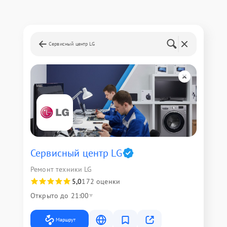
Сервисный центр LG
Сервисный центр LG
Ремонт техники LG
5,0
172 оценки
Открыто до 21:00
Маршрут