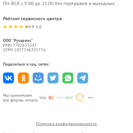
ПН-ВСК с 9:00 до 21:00 без перерывов и выходных
Рейтинг сервисного центра
4.9-5.0
ООО "Русервис"
ИНН 7702633247
ОГРН 1077746335776
Поделиться в соц. сетях:
Мы принимаем
все формы оплаты
Политика конфиденциальности