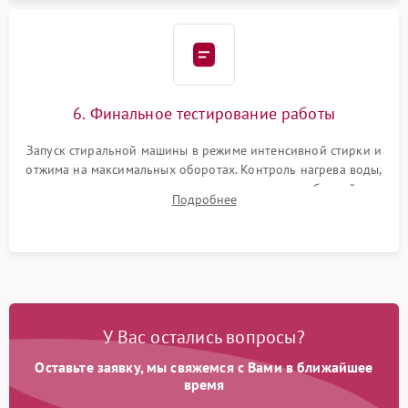
6. Финальное тестирование работы
Запуск стиральной машины в режиме интенсивной стирки и
отжима на максимальных оборотах. Контроль нагрева воды,
корректности слива, отсутствия излишних вибраций,
Подробнее
посторонних стуков и протечек под корпусом.
У Вас остались вопросы?
Оставьте заявку, мы свяжемся с Вами в ближайшее
время