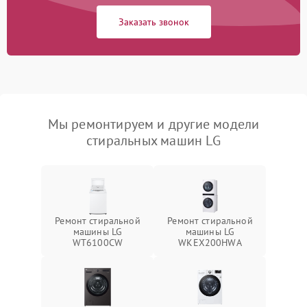
Заказать звонок
Мы ремонтируем и другие модели
стиральных машин LG
Ремонт стиральной
Ремонт стиральной
машины LG
машины LG
WT6100CW
WKEX200HWA