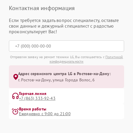
Контактная информация
Если требуется задать вопрос специалисту, оставьте
свои данные и дежурный специалист с радостью
проконсультирует Вас!
Отправляя заявку на ремонт техники LG, Вы соглашаетесь с
Политикой
конфиденциальности
Адрес сервисного центра LG в Ростове-на-Дону:
г. Ростов-на-Дону, улица Города Волос, 6
Горячая линия
+7 (863) 333-92-43
Время работы
Ежедневно с 9:00 до 21:00