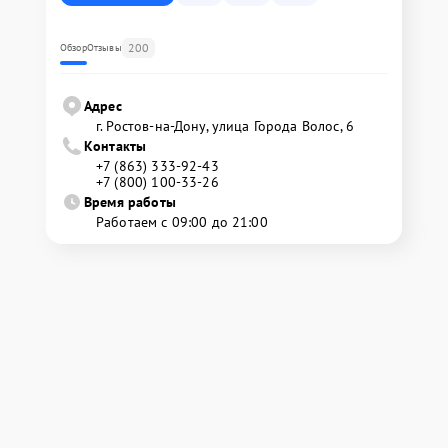
200
Обзор
Отзывы
Адрес
г. Ростов-на-Дону, улица Города Волос, 6
Контакты
+7 (863) 333-92-43
+7 (800) 100-33-26
Время работы
Работаем с 09:00 до 21:00