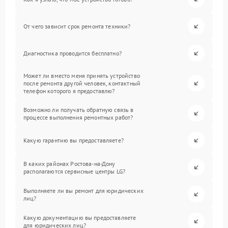
От чего зависит срок ремонта техники?
Диагностика проводится бесплатно?
Может ли вместо меня принять устройство
после ремонта другой человек, контактный
телефон которого я предоставлю?
Возможно ли получать обратную связь в
процессе выполнения ремонтных работ?
Какую гарантию вы предоставляете?
В каких районах Ростова-на-Дону
располагаются сервисные центры LG?
Выполняете ли вы ремонт для юридических
лиц?
Какую документацию вы предоставляете
для юридических лиц?