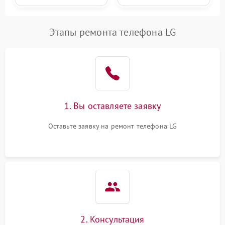
Этапы ремонта телефона LG
1. Вы оставляете заявку
Оставьте заявку на ремонт телефона LG
2. Консультация