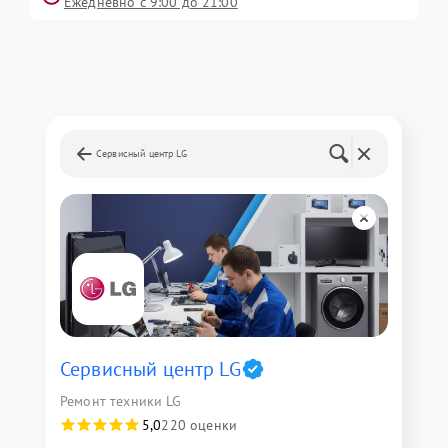
Ежедневно с 9:00 до 21:00
Сервисный центр LG
Сервисный центр LG
Ремонт техники LG
5,0
220 оценки