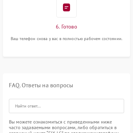
6. Готово
Ваш телефон снова у вас в полностью рабочем состоянии.
FAQ. Ответы на вопросы
Вы можете ознакомиться с приведенными ниже
часто задаваемыми вопросами, либо обратиться в