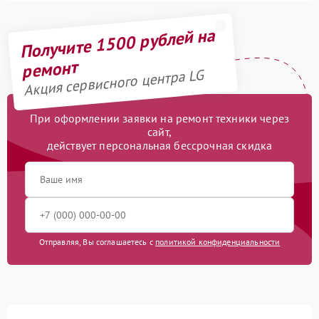
Получите 1500 рублей на
ремонт
Акция сервисного центра LG
При оформлении заявки на ремонт техники через
сайт,
действует персональная бессрочная скидка
Отправляя, Вы соглашаетесь с
политикой конфиденциальности