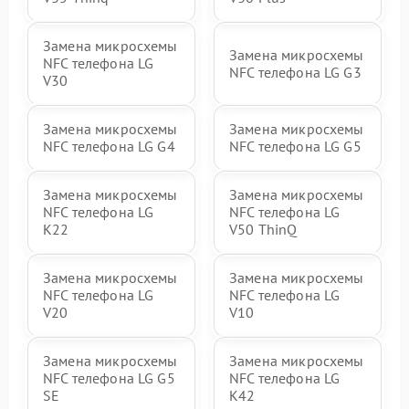
Замена микросхемы
Замена микросхемы
NFC телефона LG
NFC телефона LG G3
V30
Замена микросхемы
Замена микросхемы
NFC телефона LG G4
NFC телефона LG G5
Замена микросхемы
Замена микросхемы
NFC телефона LG
NFC телефона LG
K22
V50 ThinQ
Замена микросхемы
Замена микросхемы
NFC телефона LG
NFC телефона LG
V20
V10
Замена микросхемы
Замена микросхемы
NFC телефона LG G5
NFC телефона LG
SE
K42