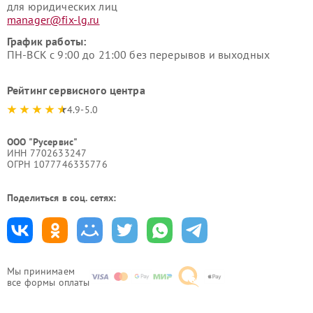
для юридических лиц
manager@fix-lg.ru
График работы:
ПН-ВСК с 9:00 до 21:00 без перерывов и выходных
Рейтинг сервисного центра
4.9-5.0
ООО "Русервис"
ИНН 7702633247
ОГРН 1077746335776
Поделиться в соц. сетях:
Мы принимаем
все формы оплаты