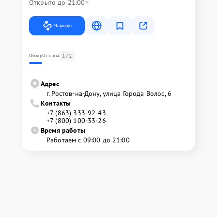
Открыто до 21:00
Маршрут
172
Обзор
Отзывы
Адрес
г. Ростов-на-Дону, улица Города Волос, 6
Контакты
+7 (863) 333-92-43
+7 (800) 100-33-26
Время работы
Работаем с 09:00 до 21:00