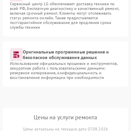
Сервисный центр LG обеспечивает доставку техники по
всей РФ, бесплатную диагностику и качественный ремонт,
включая срочный ремонт. Клиенты могут отслеживать
статус ремонта онлайн. Также предоставляется
постгарантийное обслуживание для продления срока
службы техники
Оригинальные программные решение и
безопасное обслуживание данных
Использование официальных прошивок и инструментов,
аккуратная работа с пользовательскими данными:
резервное копирование, конфиденциальность и
восстановление информации при необходимости
Цены на услуги ремонта
Цены актуальны на текущую дату 07.08.2026