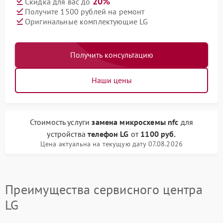
20%
Скидка для вас до
Получите 1500 рублей на ремонт
Оригинальные комплектующие LG
Получить консультацию
Наши цены
Стоимость услуги
замена микросхемы nfc
для
устройства
телефон LG
от
1100 руб.
Цена актуальна на текущую дату 07.08.2026
Преимущества сервисного центра
LG