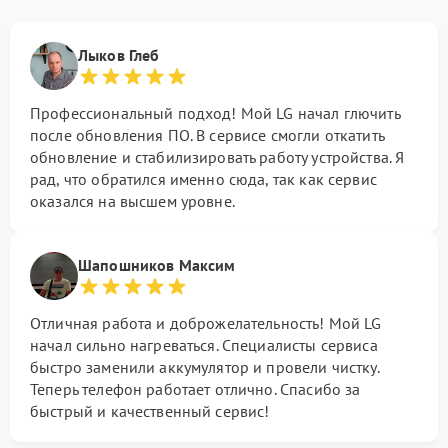
Лыков Глеб
Профессиональный подход! Мой LG начал глючить
после обновления ПО. В сервисе смогли откатить
обновление и стабилизировать работу устройства. Я
рад, что обратился именно сюда, так как сервис
оказался на высшем уровне.
Шапошников Максим
Отличная работа и доброжелательность! Мой LG
начал сильно нагреваться. Специалисты сервиса
быстро заменили аккумулятор и провели чистку.
Теперь телефон работает отлично. Спасибо за
быстрый и качественный сервис!