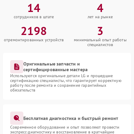
14
4
сотрудников в штате
лет на рынке
2198
3
отремонтированных устройств
минимальный опыт работы
специалистов
Оригинальные запчасти и
сертифицированные мастера
Используются оригинальные детали LG и прошедшие
сертификацию специалисты, что гарантирует корректную
работу после ремонта и сохранение гарантийных
обязательств
Бесплатная диагностика и быстрый ремонт
Современное оборудование и опыт позволяют провести
экспресс-диагностику и восстановление в кратчайшие