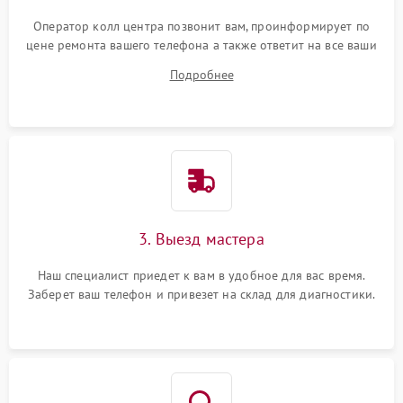
Оператор колл центра позвонит вам, проинформирует по
цене ремонта вашего телефона а также ответит на все ваши
вопросы.
Подробнее
3. Выезд мастера
Наш специалист приедет к вам в удобное для вас время.
Заберет ваш телефон и привезет на склад для диагностики.