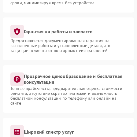
сроки, минимизируя время без устройства
Гарантия на работы и запчасти
Предоставляется документированная гарантия на
выполненные работы и установленные детали, что
защищает клиента от повторных неисправностей
Прозрачное ценообразование и бесплатная
консультация
Точные прайс-листы, предварительная оценка стоимости
ремонта, отсутствие скрытых платежей и возможность
бесплатной консультации по телефону или онлайн на
сайте
Широкий спектр услуг