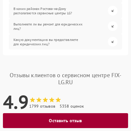
В каких районах Ростова-на-Дону
располагаются сервисные центры LG?
Выполняете ли вы ремонт для юридических
лиц?
Какую документацию вы предоставляете
для юридических лиц?
Отзывы клиентов о сервисном центре FIX-
LG.RU
4.9
1799 отзывов
5358 оценок
Оставить отзыв