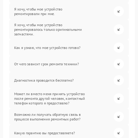
Я хочу, чтобы мое устройство
ремонтировали при мне.
Я хочу, чтобы мое устройство
ремонтировалось только оригинальными
запчастями.
Как я узнаю, что мое устройство готово?
От чего зависит срок ремонта техники?
Диагностика проводится бесплатно?
Может ли вместо меня принять устройство
после ремонта другой человек, контактный
телефон которого я предоставлю?
Возможно ли получать обратную связь в
процессе выполнения ремонтных работ?
Какую гарантию вы предоставляете?