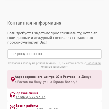
Контактная информация
Если требуется задать вопрос специалисту, оставьте
свои данные и дежурный специалист с радостью
проконсультирует Вас!
Отправляя заявку на ремонт техники LG, Вы соглашаетесь с
Политикой
конфиденциальности
Адрес сервисного центра LG в Ростове-на-Дону:
г. Ростов-на-Дону, улица Города Волос, 6
Горячая линия
+7 (863) 333-92-43
Время работы