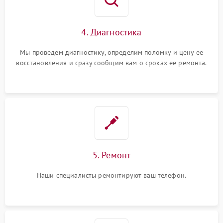
4. Диагностика
Мы проведем диагностику, определим поломку и цену ее
восстановления и сразу сообщим вам о сроках ее ремонта.
5. Ремонт
Наши специалисты ремонтируют ваш телефон.