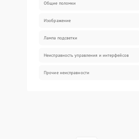
Общие поломки
Изображение
Лампа подсветки
Неисправность управления и интерфейсов
Прочие неисправности
Режим работы
Неисправность звука