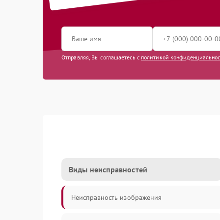
Отправляя, Вы соглашаетесь с
политикой конфиденциально
Виды неисправностей
Неисправность изображения