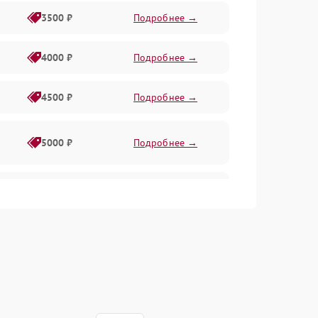
3500 ₽
Подробнее →
4000 ₽
Подробнее →
4500 ₽
Подробнее →
5000 ₽
Подробнее →
4500 ₽
Подробнее →
4000 ₽
Подробнее →
4500 ₽
Подробнее →