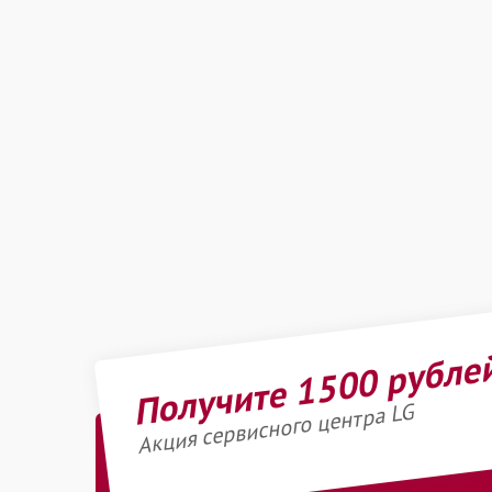
Получите 1500 рубле
Акция сервисного центра LG