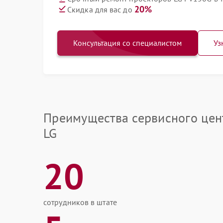
20%
Скидка для вас до
Консультация со специалистом
Уз
Преимущества сервисного цен
LG
20
сотрудников в штате