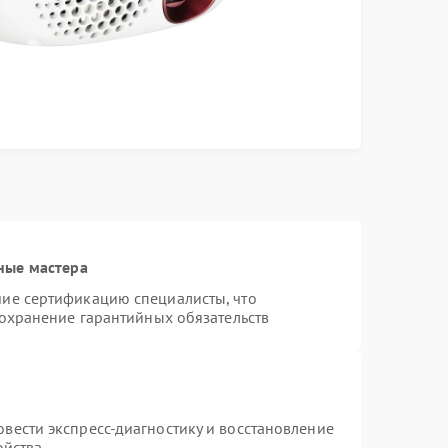
ные мастера
ие сертификацию специалисты, что
сохранение гарантийных обязательств
вести экспресс-диагностику и восстановление
ойства