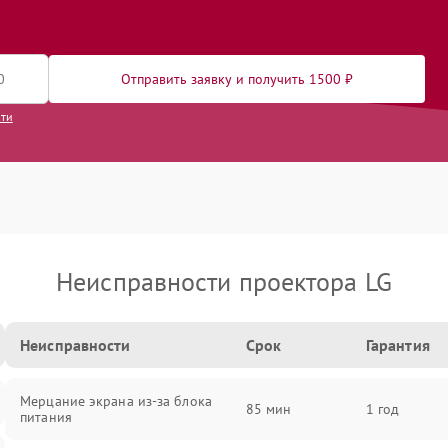
Отправить заявку и получить 1500 ₽
сти
Неисправности проектора LG
Неисправности
Срок
Гарантия
Мерцание экрана из-за блока
85 мин
1 год
питания