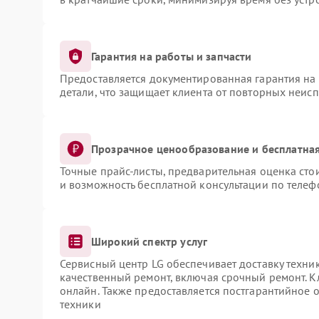
Гарантия на работы и запчасти
Предоставляется документированная гарантия на
детали, что защищает клиента от повторных неис
Прозрачное ценообразование и бесплатная
Точные прайс-листы, предварительная оценка сто
и возможность бесплатной консультации по телеф
Широкий спектр услуг
Сервисный центр LG обеспечивает доставку техник
качественный ремонт, включая срочный ремонт. Кл
онлайн. Также предоставляется постгарантийное
техники