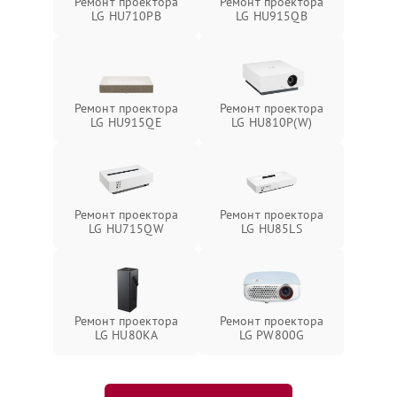
Ремонт проектора
Ремонт проектора
LG HU710PB
LG HU915QB
Ремонт проектора
Ремонт проектора
LG HU915QE
LG HU810P(W)
Ремонт проектора
Ремонт проектора
LG HU715QW
LG HU85LS
Ремонт проектора
Ремонт проектора
LG HU80KA
LG PW800G