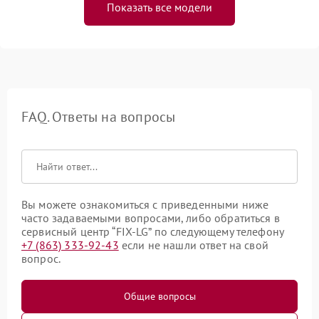
Показать все модели
FAQ. Ответы на вопросы
Вы можете ознакомиться с приведенными ниже
часто задаваемыми вопросами, либо обратиться в
сервисный центр “FIX-LG” по следующему телефону
+7 (863) 333-92-43
если не нашли ответ на свой
вопрос.
Общие вопросы