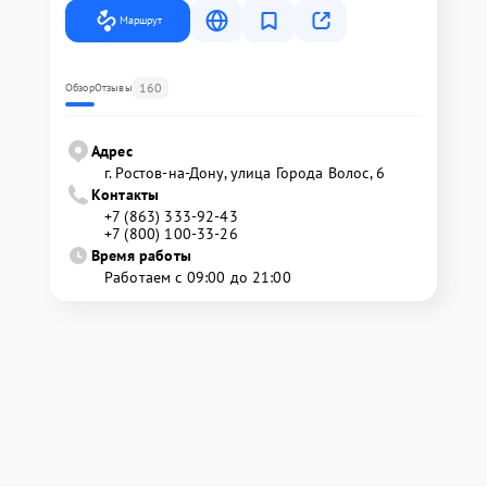
Маршрут
160
Обзор
Отзывы
Адрес
г. Ростов-на-Дону, улица Города Волос, 6
Контакты
+7 (863) 333-92-43
+7 (800) 100-33-26
Время работы
Работаем с 09:00 до 21:00