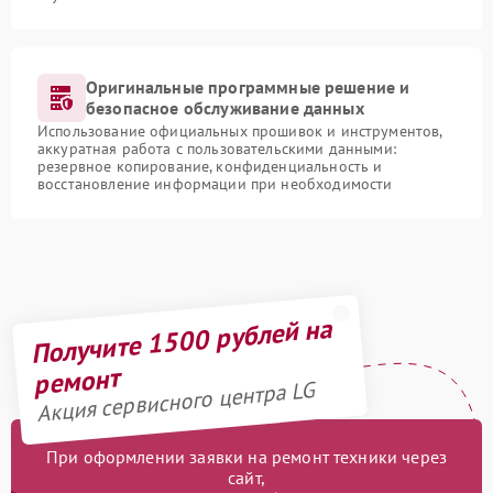
Оригинальные программные решение и
безопасное обслуживание данных
Использование официальных прошивок и инструментов,
аккуратная работа с пользовательскими данными:
резервное копирование, конфиденциальность и
восстановление информации при необходимости
Получите 1500 рублей на
ремонт
Акция сервисного центра LG
При оформлении заявки на ремонт техники через
сайт,