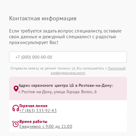
Контактная информация
Если требуется задать вопрос специалисту, оставьте
свои данные и дежурный специалист с радостью
проконсультирует Вас!
Отправляя заявку на ремонт техники LG, Вы соглашаетесь с
Политикой
конфиденциальности
Адрес сервисного центра LG в Ростове-на-Дону:
г. Ростов-на-Дону, улица Города Волос, 6
Горячая линия
+7 (863) 333-92-43
Время работы
Ежедневно с 9:00 до 21:00