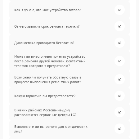
Как я узнаю, что мое устройство готово?
От чего зависит срок ремонта техники?
Диагностика проводится бесплатно?
Может ли вместо меня принять устройство
после ремонта другой человек, контактный
телефон которого я предоставлю?
Возможно ли получать обратную связь в
процессе выполнения ремонтных работ?
Какую гарантию вы предоставляете?
В каких районах Ростова-на-Дону
располагаются сервисные центры LG?
Выполняете ли вы ремонт для юридических
лиц?