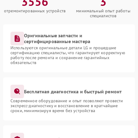
3556
3
отремонтированных устройств
минимальный опыт работы
специалистов
Оригинальные запчасти и
сертифицированные мастера
Используются оригинальные детали LG и прошедшие
сертификацию специалисты, что гарантирует корректную
работу после ремонта и сохранение гарантийных
обязательств
Бесплатная диагностика и быстрый ремонт
Современное оборудование и опыт позволяют провести
экспресс-диагностику и восстановление в кратчайшие
сроки, минимизируя время без устройства