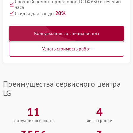
Срочный ремонт проекторов LG DX630 в течении
часа
20%
Скидка для вас до
Консультация со специалистом
Узнать стоимость работ
Преимущества сервисного центра
LG
11
4
сотрудников в штате
лет на рынке