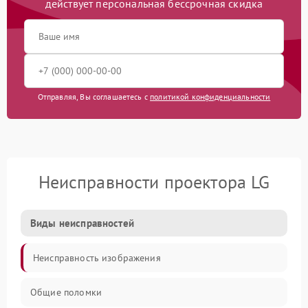
действует персональная бессрочная скидка
Отправляя, Вы соглашаетесь с
политикой конфиденциальности
Неисправности проектора LG
Виды неисправностей
Неисправность изображения
Общие поломки