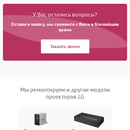
У Вас остались вопросы?
Оставьте заявку, мы свяжемся с Вами в ближайшее
время
Заказать звонок
Мы ремонтируем и другие модели
проекторов LG