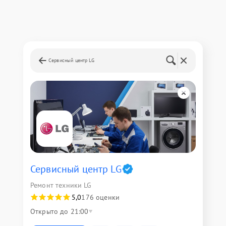
Сервисный центр LG
Сервисный центр LG
Ремонт техники LG
5,0
176 оценки
Открыто до 21:00