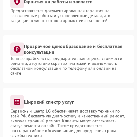
Гарантия на работы и запчасти
Предоставляется документированная гарантия на
выполненные работы и установленные детали, что
защищает клиента от повторных неисправностей
Прозрачное ценообразование и бесплатная
консультация
Точные прайс-листы, предварительная оценка стоимости
ремонта, отсутствие скрытых платежей и возможность
бесплатной консультации по телефону или онлайн на
сайте
Широкий спектр услуг
Сервисный центр LG обеспечивает доставку техники по
всей РФ, бесплатную диагностику и качественный ремонт,
включая срочный ремонт. Клиенты могут отслеживать
статус ремонта онлайн. Также предоставляется
постгарантийное обслуживание для продления срока
службы техники