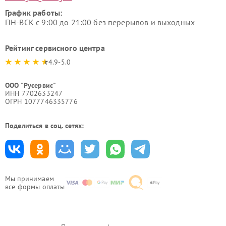
График работы:
ПН-ВСК с 9:00 до 21:00 без перерывов и выходных
Рейтинг сервисного центра
4.9-5.0
ООО "Русервис"
ИНН 7702633247
ОГРН 1077746335776
Поделиться в соц. сетях:
Мы принимаем
все формы оплаты