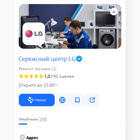
Сервисный центр LG
Ремонт техники LG
5,0
290 оценки
Открыто до 21:00
Маршрут
250
Обзор
Отзывы
Адрес