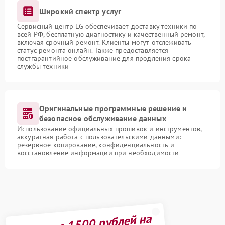
Широкий спектр услуг
Сервисный центр LG обеспечивает доставку техники по
всей РФ, бесплатную диагностику и качественный ремонт,
включая срочный ремонт. Клиенты могут отслеживать
статус ремонта онлайн. Также предоставляется
постгарантийное обслуживание для продления срока
службы техники
Оригинальные программные решение и
безопасное обслуживание данных
Использование официальных прошивок и инструментов,
аккуратная работа с пользовательскими данными:
резервное копирование, конфиденциальность и
восстановление информации при необходимости
Получите 1500 рублей на