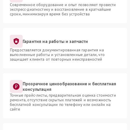
Современное оборудование и опыт позволяют провести
экспресс-диагностику и восстановление в кратчайшие
сроки, минимизируя время без устройства
Гарантия на работы и запчасти
Предоставляется документированная гарантия на
выполненные работы и установленные детали, что
защищает клиента от повторных неисправностей
Прозрачное ценообразование и бесплатная
консультация
Точные прайс-листы, предварительная оценка стоимости
ремонта, отсутствие скрытых платежей и возможность
бесплатной консультации по телефону или онлайн на
сайте