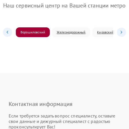
Наш сервисный центр на Вашей станции метро
Ворошиловский
Железнодорожный
Кировский
Л
Контактная информация
Если требуется задать вопрос специалисту, оставьте
свои данные и дежурный специалист с радостью
проконсультирует Вас!