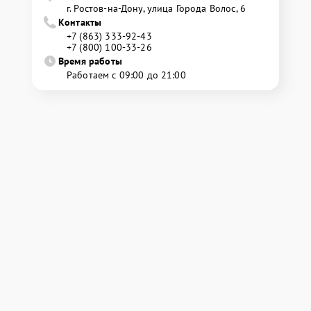
г. Ростов-на-Дону, улица Города Волос, 6
Контакты
+7 (863) 333-92-43
+7 (800) 100-33-26
Время работы
Работаем с 09:00 до 21:00