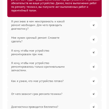
обязательств на ваше устройство. Далее, после выполнения работ
по ремонту техники, вы получите акт выполненных работ и
гарантийный талон.
Я уже знаю в чем неисправность и какой
ремонт необходим. Для чего проводить
диагностику?
Мне нужен срочный ремонт. Сможете
сделать?
Я хочу, чтобы мое устройство
ремонтировали при мне.
Я хочу, чтобы мое устройство
ремонтировалось только оригинальными
запчастями.
Как я узнаю, что мое устройство готово?
От чего зависит срок ремонта техники?
Диагностика проводится бесплатно?