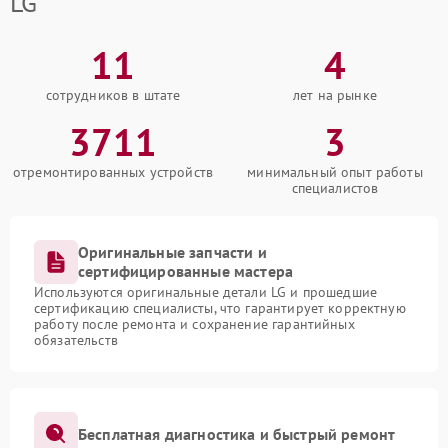
LG
11
4
сотрудников в штате
лет на рынке
3711
3
отремонтированных устройств
минимальный опыт работы
специалистов
Оригинальные запчасти и
сертифицированные мастера
Используются оригинальные детали LG и прошедшие
сертификацию специалисты, что гарантирует корректную
работу после ремонта и сохранение гарантийных
обязательств
Бесплатная диагностика и быстрый ремонт