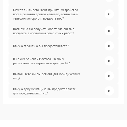
Может ли вместо меня принять устройство
после ремонта другой человек, контактный
телефон которого я предоставлю?
Возможно ли получать обратную связь в
процессе выполнения ремонтных работ?
Какую гарантию вы предоставляете?
В каких районах Ростова-на-Дону
располагаются сервисные центры LG?
Выполняете ли вы ремонт для юридических
лиц?
Какую документацию вы предоставляете
для юридических лиц?