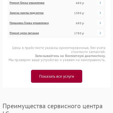
Ремонт блока управления
680 р
Замена лампы подсветки
1380 р
Прошивка блока управления
680 р
Ремонт цепи питания
1780 р
Цены в прайс-листе указаны ориентировочные, без учета
стоимости запчастей.
Записывайтесь на бесплатную диагностику.
Мы проверим ваше устройство и укажем на неисправность.
Показать все услуги
Преимущества сервисного центра