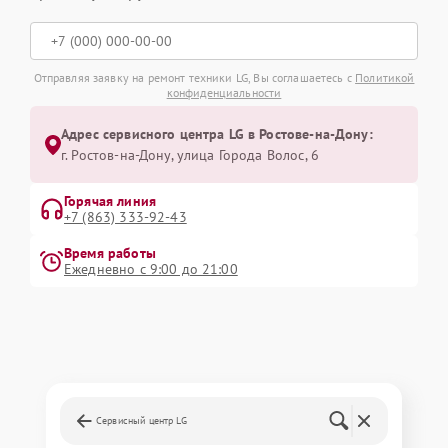
Отправляя заявку на ремонт техники LG, Вы соглашаетесь с
Политикой
конфиденциальности
Адрес сервисного центра LG в Ростове-на-Дону:
г. Ростов-на-Дону, улица Города Волос, 6
Горячая линия
+7 (863) 333-92-43
Время работы
Ежедневно с 9:00 до 21:00
Сервисный центр LG