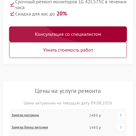
Срочный ремонт мониторов LG 42LS75C в течении
часа
20%
Скидка для вас до
Консультация со специалистом
Узнать стоимость работ
Цены на услуги ремонта
Цены актуальны на текущую дату 09.08.2026
Замена матрицы
1480 р
Замена блока питания
1480 р