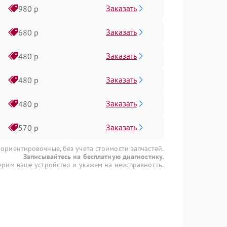
Заказать
980 р
Заказать
680 р
Заказать
480 р
Заказать
480 р
Заказать
480 р
Заказать
570 р
 ориентировочные, без учета стоимости запчастей.
Записывайтесь на бесплатную диагностику.
рим ваше устройство и укажем на неисправность.