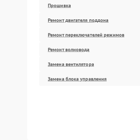
Прошивка
Ремонт двигателя поддона
Ремонт переключателей режимов
Ремонт волновода
Замена вентилятора
Замена блока управления