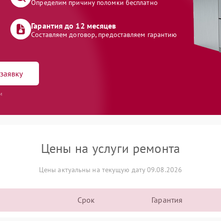
Определим причину поломки бесплатно
Гарантия до 12 месяцев
Составляем договор, предоставляем гарантию
заявку
и
Цены на услуги ремонта
Цены актуальны на текущую дату 09.08.2026
Срок
Гарантия