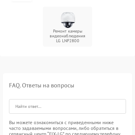
Ремонт камеры
видеонаблюдения
LG LNP2800
FAQ. Ответы на вопросы
Вы можете ознакомиться с приведенными ниже
часто задаваемыми вопросами, либо обратиться в
сервисный центр “FIX-LG” по следующему телефону