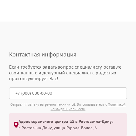
Контактная информация
Если требуется задать вопрос специалисту, оставьте
свои данные и дежурный специалист с радостью
проконсультирует Вас!
Отправляя заявку на ремонт техники LG, Вы соглашаетесь с
Политикой
конфиденциальности
Адрес сервисного центра LG в Ростове-на-Дону:
г. Ростов-на-Дону, улица Города Волос, 6