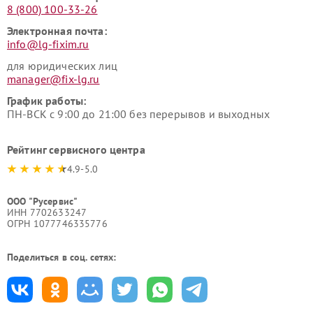
8 (800) 100-33-26
Электронная почта:
info@lg-fixim.ru
для юридических лиц
manager@fix-lg.ru
График работы:
ПН-ВСК с 9:00 до 21:00 без перерывов и выходных
Рейтинг сервисного центра
4.9-5.0
ООО "Русервис"
ИНН 7702633247
ОГРН 1077746335776
Поделиться в соц. сетях: