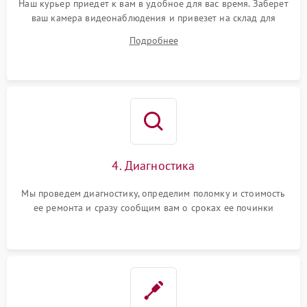
Наш курьер приедет к вам в удобное для вас время. Заберет
ваш камера видеонаблюдения и привезет на склад для
диагностики.
Подробнее
4. Диагностика
Мы проведем диагностику, определим поломку и стоимость
ее ремонта и сразу сообщим вам о сроках ее починки