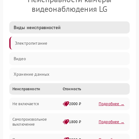
видеонаблюдения LG
Виды неисправностей
Электропитание
Видео
Хранение данных
Неисправности
Стоимость
Не включается
2000 ₽
Подробнее →
Самопроизвольное
1800 ₽
Подробнее →
выключение