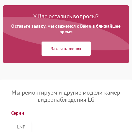
У Вас остались вопросы?
Оставьте заявку, мы свяжемся с Вами в ближайшее
время
Заказать звонок
Мы ремонтируем и другие модели камер
видеонаблюдения LG
Серии
LNP