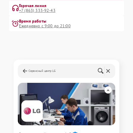
Горячая линия
+7 (863) 333-92-43
Время работы
Ежедневно с 9:00 до 21:00
Сервисный центр LG