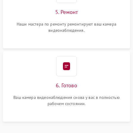
5. Ремонт
Наши мастера по ремонту ремонтируют ваш камера
видеонаблюдения.
6. Готово
Ваш камера видеонаблюдения снова у вас в полностью
рабочем состоянии.