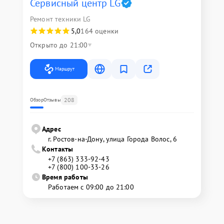
Сервисный центр LG
Ремонт техники LG
5,0
164 оценки
Открыто до 21:00
Маршрут
208
Обзор
Отзывы
Адрес
г. Ростов-на-Дону, улица Города Волос, 6
Контакты
+7 (863) 333-92-43
+7 (800) 100-33-26
Время работы
Работаем с 09:00 до 21:00