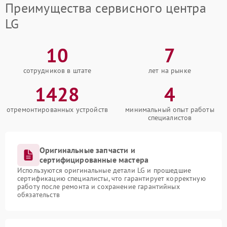
Преимущества сервисного центра
LG
10
7
сотрудников в штате
лет на рынке
1428
4
отремонтированных устройств
минимальный опыт работы
специалистов
Оригинальные запчасти и
сертифицированные мастера
Используются оригинальные детали LG и прошедшие
сертификацию специалисты, что гарантирует корректную
работу после ремонта и сохранение гарантийных
обязательств