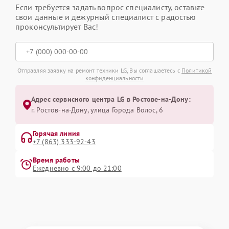
Если требуется задать вопрос специалисту, оставьте
свои данные и дежурный специалист с радостью
проконсультирует Вас!
Отправляя заявку на ремонт техники LG, Вы соглашаетесь с
Политикой
конфиденциальности
Адрес сервисного центра LG в Ростове-на-Дону:
г. Ростов-на-Дону, улица Города Волос, 6
Горячая линия
+7 (863) 333-92-43
Время работы
Ежедневно с 9:00 до 21:00