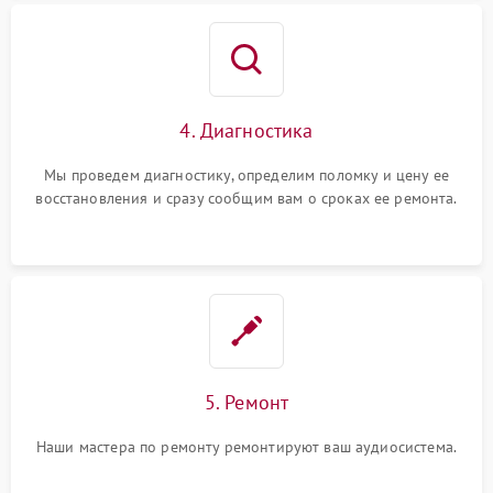
4. Диагностика
Мы проведем диагностику, определим поломку и цену ее
восстановления и сразу сообщим вам о сроках ее ремонта.
5. Ремонт
Наши мастера по ремонту ремонтируют ваш аудиосистема.