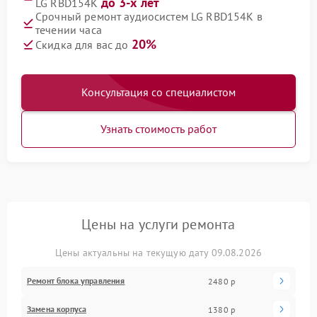
до 3-х лет
LG RBD154K
Срочный ремонт аудиосистем LG RBD154K в
течении часа
20%
Скидка для вас до
Консультация со специалистом
Узнать стоимость работ
Цены на услуги ремонта
Цены актуальны на текущую дату 09.08.2026
Ремонт блока управления
2480 р
Замена корпуса
1380 р