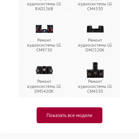
аудиосистемы LG
аудиосистемы LG
RAD136B
CM4330
Ремонт
Ремонт
аудиосистемы LG
аудиосистемы LG
CM9730
DM2520K
Ремонт
Ремонт
аудиосистемы LG
аудиосистемы LG
DM5420K
CM4530
Показать все модели