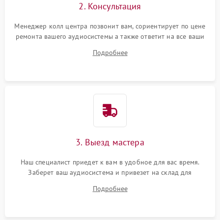
2. Консультация
Менеджер колл центра позвонит вам, сориентирует по цене
ремонта вашего аудиосистемы а также ответит на все ваши
вопросы.
Подробнее
3. Выезд мастера
Наш специалист приедет к вам в удобное для вас время.
Заберет ваш аудиосистема и привезет на склад для
диагностики.
Подробнее