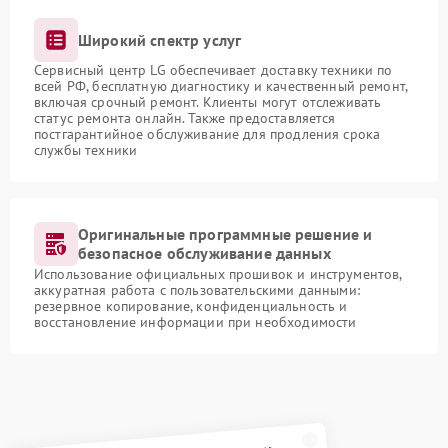
Широкий спектр услуг
Сервисный центр LG обеспечивает доставку техники по
всей РФ, бесплатную диагностику и качественный ремонт,
включая срочный ремонт. Клиенты могут отслеживать
статус ремонта онлайн. Также предоставляется
постгарантийное обслуживание для продления срока
службы техники
Оригинальные программные решение и
безопасное обслуживание данных
Использование официальных прошивок и инструментов,
аккуратная работа с пользовательскими данными:
резервное копирование, конфиденциальность и
восстановление информации при необходимости