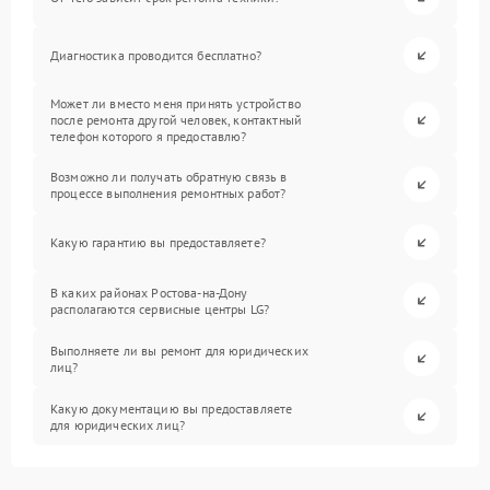
Диагностика проводится бесплатно?
Может ли вместо меня принять устройство
после ремонта другой человек, контактный
телефон которого я предоставлю?
Возможно ли получать обратную связь в
процессе выполнения ремонтных работ?
Какую гарантию вы предоставляете?
В каких районах Ростова-на-Дону
располагаются сервисные центры LG?
Выполняете ли вы ремонт для юридических
лиц?
Какую документацию вы предоставляете
для юридических лиц?