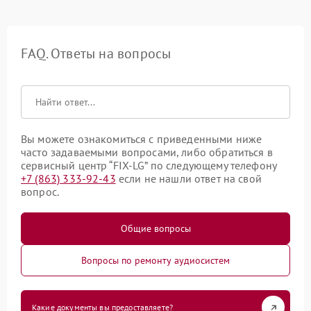
FAQ. Ответы на вопросы
Вы можете ознакомиться с приведенными ниже
часто задаваемыми вопросами, либо обратиться в
сервисный центр “FIX-LG” по следующему телефону
+7 (863) 333-92-43
если не нашли ответ на свой
вопрос.
Общие вопросы
Вопросы по ремонту аудиосистем
Какие документы вы предоставляете?