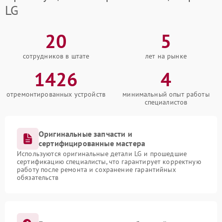
LG
20
5
сотрудников в штате
лет на рынке
1426
4
отремонтированных устройств
минимальный опыт работы
специалистов
Оригинальные запчасти и
сертифицированные мастера
Используются оригинальные детали LG и прошедшие
сертификацию специалисты, что гарантирует корректную
работу после ремонта и сохранение гарантийных
обязательств