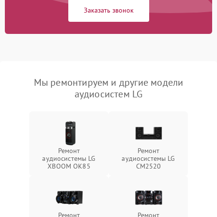
Заказать звонок
Мы ремонтируем и другие модели
аудиосистем LG
Ремонт
Ремонт
аудиосистемы LG
аудиосистемы LG
XBOOM OK85
CM2520
Ремонт
Ремонт