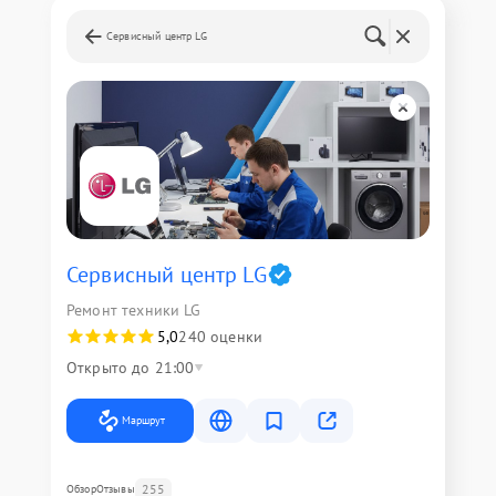
Сервисный центр LG
Сервисный центр LG
Ремонт техники LG
5,0
240 оценки
Открыто до 21:00
Маршрут
255
Обзор
Отзывы