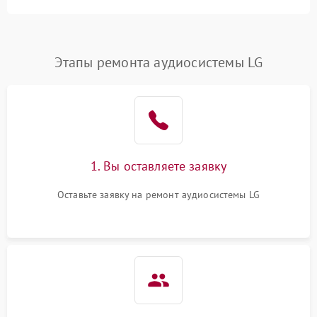
Этапы ремонта аудиосистемы LG
1. Вы оставляете заявку
Оставьте заявку на ремонт аудиосистемы LG