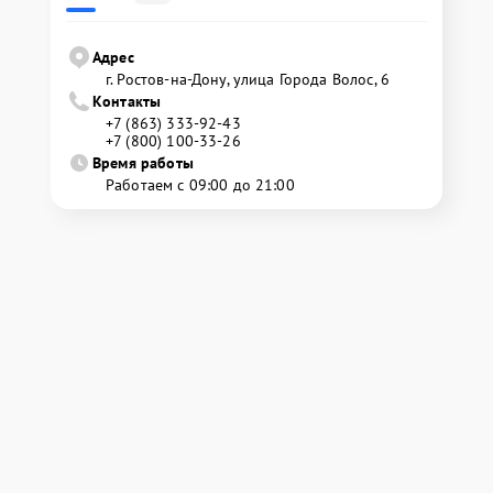
Адрес
г. Ростов-на-Дону, улица Города Волос, 6
Контакты
+7 (863) 333-92-43
+7 (800) 100-33-26
Время работы
Работаем с 09:00 до 21:00