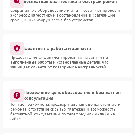
Бесплатная диагностика и быстрый ремонт
Современное оборудование и опыт позволяют провести
экспресс-диагностику и восстановление в кратчайшие
сроки, минимизируя время без устройства
Гарантия на работы и запчасти
Предоставляется документированная гарантия на
выполненные работы и установленные детали, что
защищает клиента от повторных неисправностей
Прозрачное ценообразование и бесплатная
консультация
Точные прайс-листы, предварительная оценка стоимости
ремонта, отсутствие скрытых платежей и возможность
бесплатной консультации по телефону или онлайн на
сайте