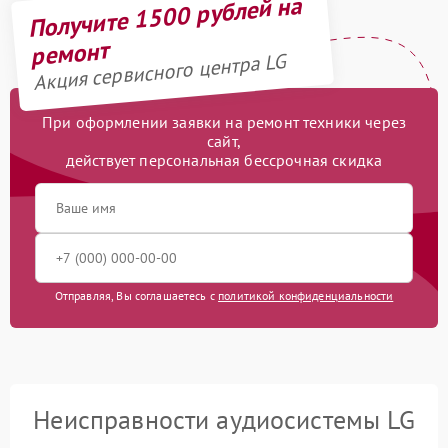
Получите 1500 рублей на
ремонт
Акция сервисного центра LG
При оформлении заявки на ремонт техники через
сайт,
действует персональная бессрочная скидка
Отправляя, Вы соглашаетесь с
политикой конфиденциальности
Неисправности аудиосистемы LG