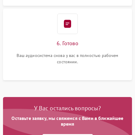
6. Готово
Ваш аудиосистема снова у вас в полностью рабочем
состоянии.
У Вас остались вопросы?
Оставьте заявку, мы свяжемся с Вами в ближайшее
время