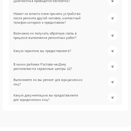
Диагностика проводится бесплатно?
Может ли вместо меня принять устройство
после ремонта другой человек, контактный
телефон которого я предоставлю?
Возможно ли получать обратную связь в
процессе выполнения ремонтных работ?
Какую гарантию вы предоставляете?
В каких районах Ростова-на-Дону
располагаются сервисные центры LG?
Выполняете ли вы ремонт для юридических
лиц?
Какую документацию вы предоставляете
для юридических лиц?