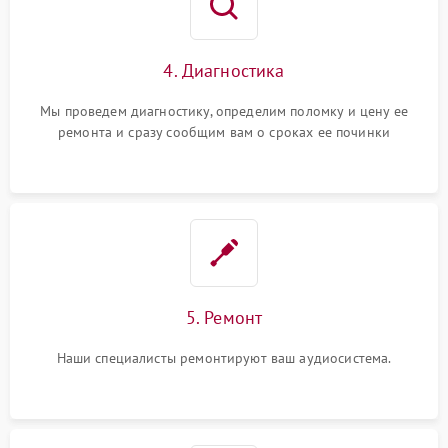
4. Диагностика
Мы проведем диагностику, определим поломку и цену ее
ремонта и сразу сообщим вам о сроках ее починки
5. Ремонт
Наши специалисты ремонтируют ваш аудиосистема.