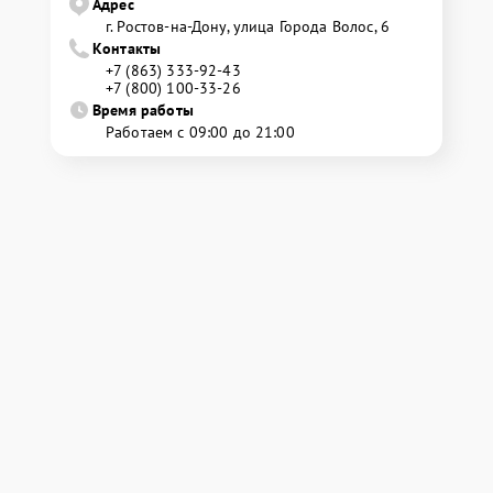
Адрес
г. Ростов-на-Дону, улица Города Волос, 6
Контакты
+7 (863) 333-92-43
+7 (800) 100-33-26
Время работы
Работаем с 09:00 до 21:00