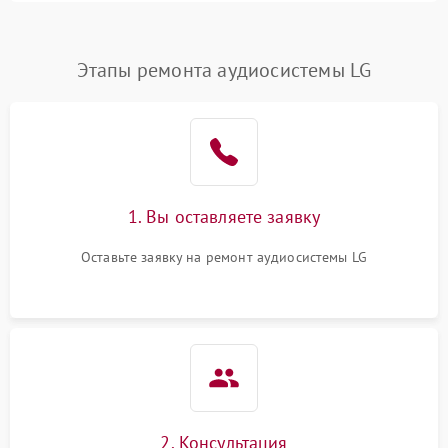
Этапы ремонта аудиосистемы LG
1. Вы оставляете заявку
Оставьте заявку на ремонт аудиосистемы LG
2. Консультация