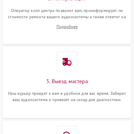
Оператор колл центра позвонит вам, проинформирует по
стоимости ремонта вашего аудиосистемы а также ответит на
все ваши вопросы.
Подробнее
3. Выезд мастера
Наш курьер приедет к вам в удобное для вас время. Заберет
ваш аудиосистема и привезет на склад для диагностики.