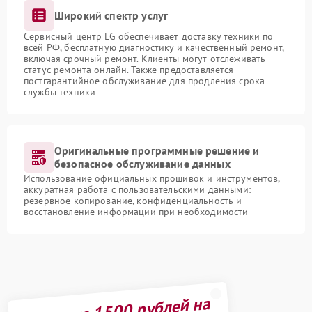
Широкий спектр услуг
Сервисный центр LG обеспечивает доставку техники по
всей РФ, бесплатную диагностику и качественный ремонт,
включая срочный ремонт. Клиенты могут отслеживать
статус ремонта онлайн. Также предоставляется
постгарантийное обслуживание для продления срока
службы техники
Оригинальные программные решение и
безопасное обслуживание данных
Использование официальных прошивок и инструментов,
аккуратная работа с пользовательскими данными:
резервное копирование, конфиденциальность и
восстановление информации при необходимости
Получите 1500 рублей на