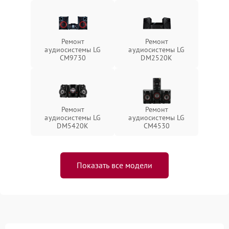
Ремонт
Ремонт
аудиосистемы LG
аудиосистемы LG
CM9730
DM2520K
Ремонт
Ремонт
аудиосистемы LG
аудиосистемы LG
DM5420K
CM4530
Показать все модели