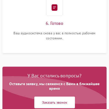
6. Готово
Ваш аудиосистема снова у вас в полностью рабочем
состоянии.
У Вас остались вопросы?
Оставьте заявку, мы свяжемся с Вами в ближайшее
время
Заказать звонок