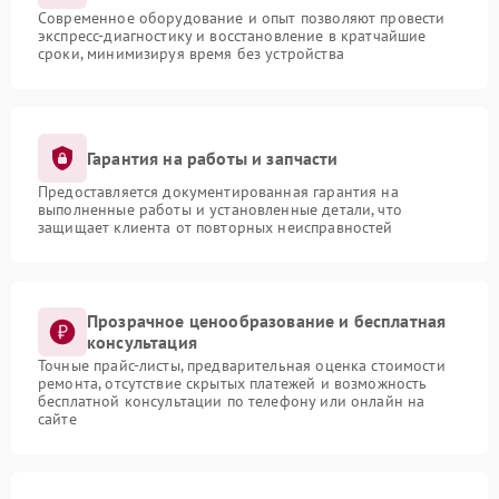
Современное оборудование и опыт позволяют провести
экспресс-диагностику и восстановление в кратчайшие
сроки, минимизируя время без устройства
Гарантия на работы и запчасти
Предоставляется документированная гарантия на
выполненные работы и установленные детали, что
защищает клиента от повторных неисправностей
Прозрачное ценообразование и бесплатная
консультация
Точные прайс-листы, предварительная оценка стоимости
ремонта, отсутствие скрытых платежей и возможность
бесплатной консультации по телефону или онлайн на
сайте