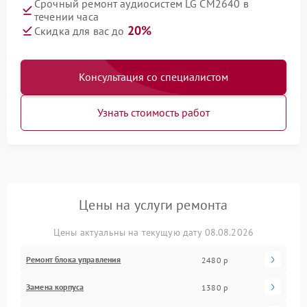
Срочный ремонт аудиосистем LG CM2640 в
течении часа
20%
Скидка для вас до
Консультация со специалистом
Узнать стоимость работ
Цены на услуги ремонта
Цены актуальны на текущую дату 08.08.2026
Ремонт блока управления
2480 р
Замена корпуса
1380 р