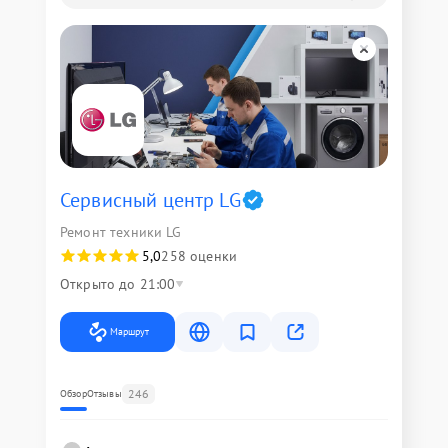
Сервисный центр LG
Ремонт техники LG
5,0
258 оценки
Открыто до 21:00
Маршрут
246
Обзор
Отзывы