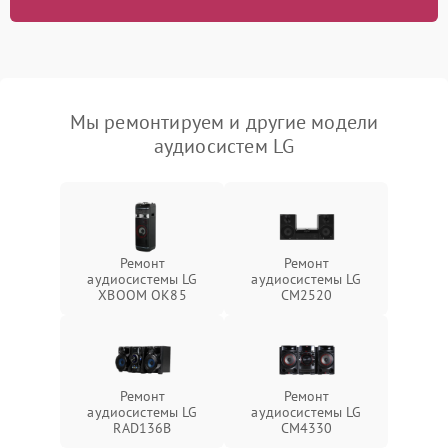
Мы ремонтируем и другие модели
аудиосистем LG
Ремонт
Ремонт
аудиосистемы LG
аудиосистемы LG
XBOOM OK85
CM2520
Ремонт
Ремонт
аудиосистемы LG
аудиосистемы LG
RAD136B
CM4330