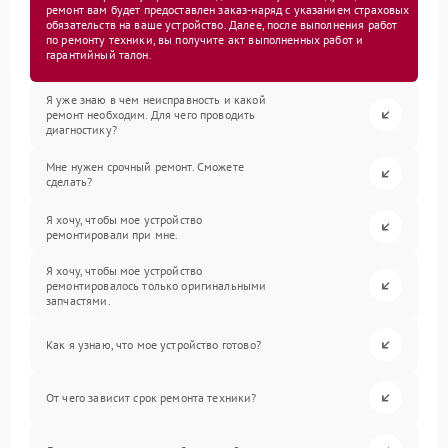
ремонт вам будет предоставлен заказ-наряд с указанием страховых
обязательств на ваше устройство. Далее, после выполнения работ
по ремонту техники, вы получите акт выполненных работ и
гарантийный талон.
Я уже знаю в чем неисправность и какой
ремонт необходим. Для чего проводить
диагностику?
Мне нужен срочный ремонт. Сможете
сделать?
Я хочу, чтобы мое устройство
ремонтировали при мне.
Я хочу, чтобы мое устройство
ремонтировалось только оригинальными
запчастями.
Как я узнаю, что мое устройство готово?
От чего зависит срок ремонта техники?