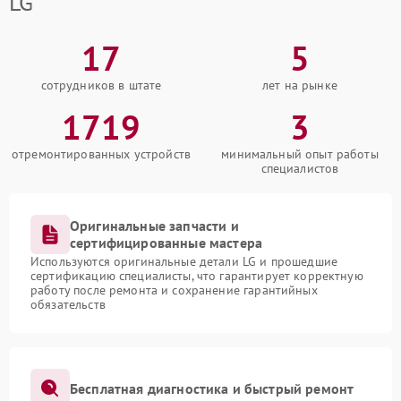
LG
17
5
сотрудников в штате
лет на рынке
1719
3
отремонтированных устройств
минимальный опыт работы
специалистов
Оригинальные запчасти и
сертифицированные мастера
Используются оригинальные детали LG и прошедшие
сертификацию специалисты, что гарантирует корректную
работу после ремонта и сохранение гарантийных
обязательств
Бесплатная диагностика и быстрый ремонт