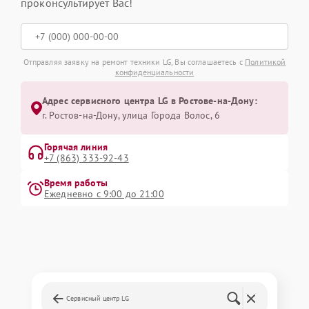
проконсультирует Вас!
Отправляя заявку на ремонт техники LG, Вы соглашаетесь с
Политикой
конфиденциальности
Адрес сервисного центра LG в Ростове-на-Дону:
г. Ростов-на-Дону, улица Города Волос, 6
Горячая линия
+7 (863) 333-92-43
Время работы
Ежедневно с 9:00 до 21:00
Сервисный центр LG